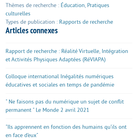
Thèmes de recherche :
Éducation
,
Pratiques
culturelles
Types de publication :
Rapports de recherche
Articles connexes
Rapport de recherche : Réalité Virtuelle, Intégration
et Activités Physiques Adaptées (RéVIAPA)
Colloque international Inégalités numériques
éducatives et sociales en temps de pandémie
" Ne faisons pas du numérique un sujet de conflit
permanent " Le Monde 2 avril 2021
"Ils apprennent en fonction des humains qu’ils ont
en face d’eux"