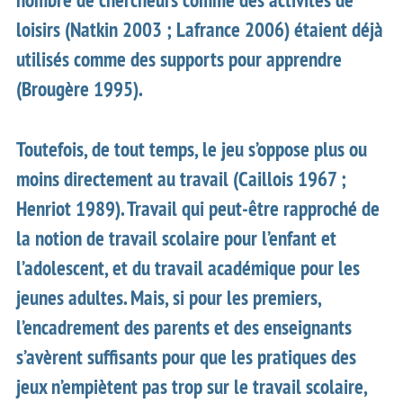
loisirs (Natkin 2003 ; Lafrance 2006) étaient déjà
utilisés comme des supports pour apprendre
(Brougère 1995).
Toutefois, de tout temps, le jeu s’oppose plus ou
moins directement au travail (Caillois 1967 ;
Henriot 1989). Travail qui peut-être rapproché de
la notion de travail scolaire pour l’enfant et
l’adolescent, et du travail académique pour les
jeunes adultes. Mais, si pour les premiers,
l’encadrement des parents et des enseignants
s’avèrent suffisants pour que les pratiques des
jeux n’empiètent pas trop sur le travail scolaire,