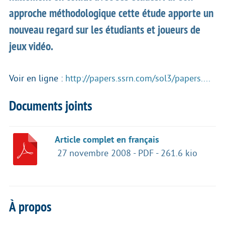
approche méthodologique cette étude apporte un
nouveau regard sur les étudiants et joueurs de
jeux vidéo.
Voir en ligne :
http://papers.ssrn.com/sol3/papers....
Documents joints
Article complet en français
27 novembre 2008
-
PDF
-
261.6 kio
À propos