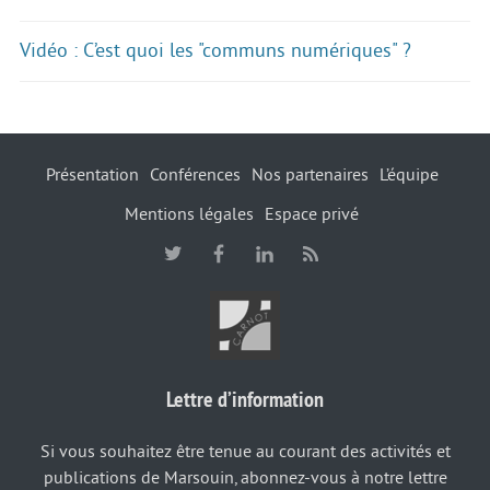
Vidéo : C’est quoi les "communs numériques" ?
Présentation
Conférences
Nos partenaires
L’équipe
Mentions légales
Espace privé
Lettre d’information
Si vous souhaitez être tenue au courant des activités et
publications de Marsouin, abonnez-vous à notre lettre