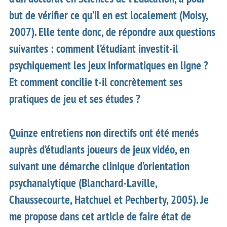
but de vérifier ce qu’il en est localement (Moisy,
2007). Elle tente donc, de répondre aux questions
suivantes : comment l’étudiant investit-il
psychiquement les jeux informatiques en ligne ?
Et comment concilie t-il concrètement ses
pratiques de jeu et ses études ?
Quinze entretiens non directifs ont été menés
auprès d’étudiants joueurs de jeux vidéo, en
suivant une démarche clinique d’orientation
psychanalytique (Blanchard-Laville,
Chaussecourte, Hatchuel et Pechberty, 2005). Je
me propose dans cet article de faire état de