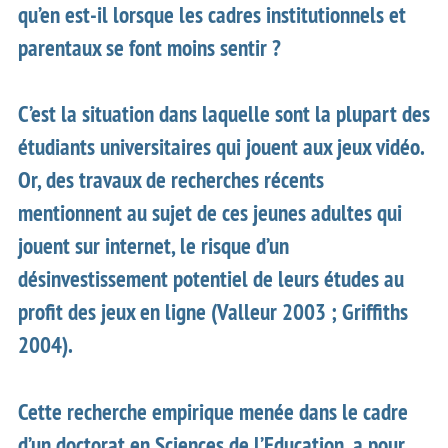
qu’en est-il lorsque les cadres institutionnels et
parentaux se font moins sentir ?
C’est la situation dans laquelle sont la plupart des
étudiants universitaires qui jouent aux jeux vidéo.
Or, des travaux de recherches récents
mentionnent au sujet de ces jeunes adultes qui
jouent sur internet, le risque d’un
désinvestissement potentiel de leurs études au
profit des jeux en ligne (Valleur 2003 ; Griffiths
2004).
Cette recherche empirique menée dans le cadre
d’un doctorat en Sciences de l’Education, a pour