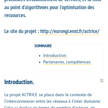
au point d’algorithmes pour l’optimisation des
ressources.
Le site du projet :
http://eurongi.enst.fr/actrice/
SOMMAIRE
Introduction.
Partenaires, compétences.
Introduction.
Le projet ACTRICE se place dans le contexte de
l’interconnexion entre les réseaux à l’inter domaine.
Celui ci évolue en terme de nombre d’acteurs, en