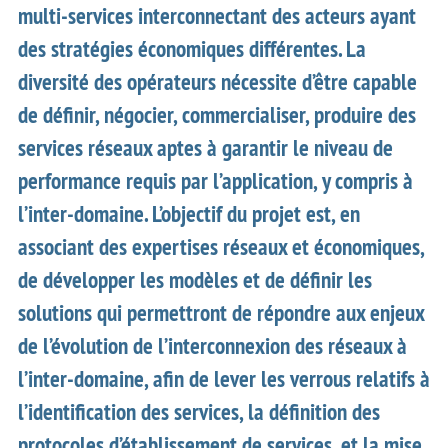
multi-services interconnectant des acteurs ayant
des stratégies économiques différentes. La
diversité des opérateurs nécessite d’être capable
de définir, négocier, commercialiser, produire des
services réseaux aptes à garantir le niveau de
performance requis par l’application, y compris à
l’inter-domaine. L’objectif du projet est, en
associant des expertises réseaux et économiques,
de développer les modèles et de définir les
solutions qui permettront de répondre aux enjeux
de l’évolution de l’interconnexion des réseaux à
l’inter-domaine, afin de lever les verrous relatifs à
l’identification des services, la définition des
protocoles d’établissement de services, et la mise