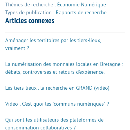
Thèmes de recherche :
Économie Numérique
Types de publication :
Rapports de recherche
Articles connexes
Aménager les territoires par les tiers-lieux,
vraiment ?
La numérisation des monnaies locales en Bretagne :
débats, controverses et retours d’expérience.
Les tiers-lieux : la recherche en GRAND (vidéo)
Vidéo : C’est quoi les "communs numériques" ?
Qui sont les utilisateurs des plateformes de
consommation collaboratives ?