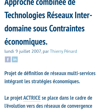
Approche combinée de
Technologies Réseaux Inter-
domaine sous Contraintes
économiques.
lundi 9 juillet 2007
,
par
Thierry Pénard
Projet de définition de réseaux multi-services
intégrant les stratégies économiques.
Le projet
ACTRICE
se place dans le cadre de
l’évolution vers des réseaux de convergence