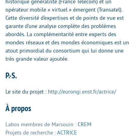
historique généraliste (France Telecom) et un
opérateur mobile « virtuel » émergent (Transatel).
Cette diversité d’expertises et de points de vue est
garante d’une analyse complète des problèmes
abordés. La complémentarité entre experts des
mondes réseaux et des mondes économiques est un
atout primordial du consortium qui lui donne une
très grande valeur ajoutée.
P.-S.
Le site du projet :
http://eurongi.enst.fr/actrice/
À propos
Labos membres de Marsouin :
CREM
Projets de recherche :
ACTRICE