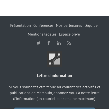
Présentation
Conférences
Nos partenaires
L’équipe
Mentions légales
Espace privé
Lettre d’information
Si vous souhaitez être tenue au courant des activités et
publications de Marsouin, abonnez-vous à notre lettre
d’information (un courriel par semaine maximum).