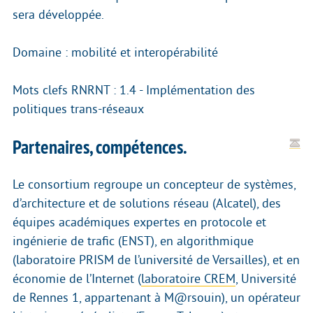
sera développée.
Domaine : mobilité et interopérabilité
Mots clefs RNRNT : 1.4 - Implémentation des
politiques trans-réseaux
Partenaires, compétences.
Le consortium regroupe un concepteur de systèmes,
d’architecture et de solutions réseau (Alcatel), des
équipes académiques expertes en protocole et
ingénierie de trafic (ENST), en algorithmique
(laboratoire PRISM de l’université de Versailles), et en
économie de l’Internet (
laboratoire CREM
, Université
de Rennes 1, appartenant à M@rsouin), un opérateur