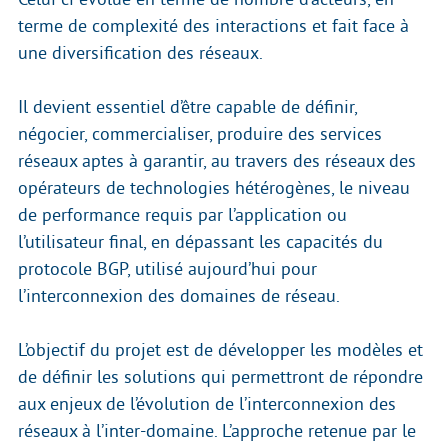
terme de complexité des interactions et fait face à
une diversification des réseaux.
Il devient essentiel d’être capable de définir,
négocier, commercialiser, produire des services
réseaux aptes à garantir, au travers des réseaux des
opérateurs de technologies hétérogènes, le niveau
de performance requis par l’application ou
l’utilisateur final, en dépassant les capacités du
protocole BGP, utilisé aujourd’hui pour
l’interconnexion des domaines de réseau.
L’objectif du projet est de développer les modèles et
de définir les solutions qui permettront de répondre
aux enjeux de l’évolution de l’interconnexion des
réseaux à l’inter-domaine. L’approche retenue par le