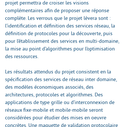
projet permettra de croiser les visions
complémentaires afin de proposer une réponse
complète. Les verrous que le projet lèvera sont :
l’identification et définition des services réseau, la
définition de protocoles pour la découverte, puis
pour l’établissement des services en multi-domaine,
la mise au point d’algorithmes pour l’optimisation
des ressources.
Les résultats attendus du projet consistent en la
spécification des services de réseau inter domaine,
des modèles économiques associés, des
architectures, protocoles et algorithmes. Des
applications de type grille ou d’interconnexion de
réseaux fixe-mobile et mobile-mobile seront
considérées pour étudier des mises en oeuvre
concrètes. Une maquette de validation protocolaire