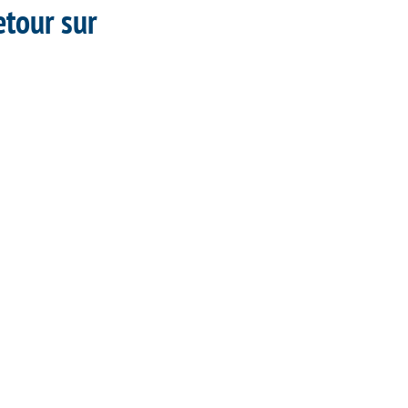
etour sur