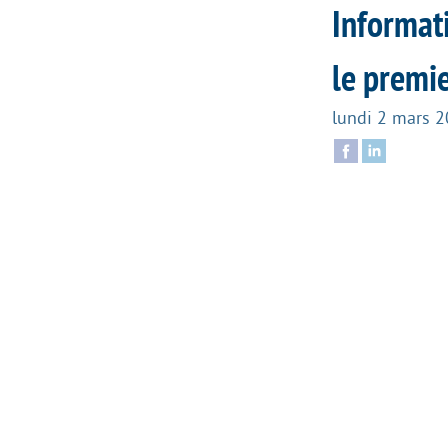
Informat
le premi
lundi 2 mars 