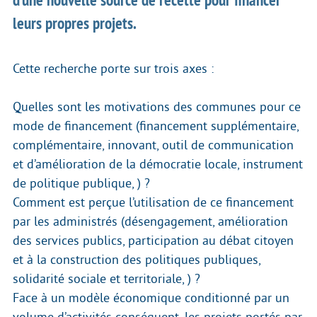
leurs propres projets.
Cette recherche porte sur trois axes :
Quelles sont les motivations des communes pour ce
mode de financement (financement supplémentaire,
complémentaire, innovant, outil de communication
et d’amélioration de la démocratie locale, instrument
de politique publique, ) ?
Comment est perçue l’utilisation de ce financement
par les administrés (désengagement, amélioration
des services publics, participation au débat citoyen
et à la construction des politiques publiques,
solidarité sociale et territoriale, ) ?
Face à un modèle économique conditionné par un
volume d’activités conséquent, les projets portés par