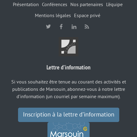
Présentation
Conférences
Nos partenaires
L’équipe
Mentions légales
Espace privé
Lettre d’information
Si vous souhaitez être tenue au courant des activités et
publications de Marsouin, abonnez-vous à notre lettre
d’information (un courriel par semaine maximum).
Inscription à la lettre d’information