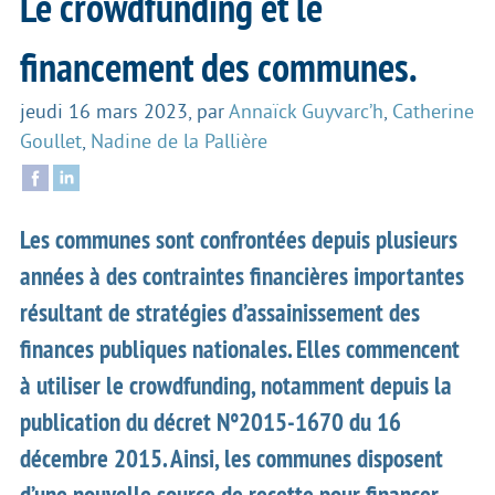
Le crowdfunding et le
financement des communes.
jeudi 16 mars 2023
,
par
Annaïck Guyvarc’h
,
Catherine
Goullet
,
Nadine de la Pallière
Les communes sont confrontées depuis plusieurs
années à des contraintes financières importantes
résultant de stratégies d’assainissement des
finances publiques nationales. Elles commencent
à utiliser le crowdfunding, notamment depuis la
publication du décret N°2015-1670 du 16
décembre 2015. Ainsi, les communes disposent
d’une nouvelle source de recette pour financer