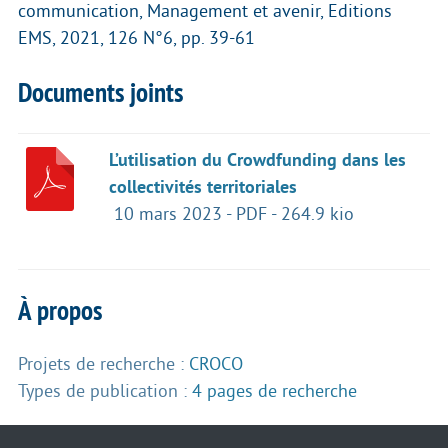
communication, Management et avenir, Editions
EMS, 2021, 126 N°6, pp. 39-61
Documents joints
L’utilisation du Crowdfunding dans les
collectivités territoriales
10 mars 2023
-
PDF
-
264.9 kio
À propos
Projets de recherche :
CROCO
Types de publication :
4 pages de recherche