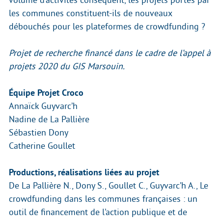
les communes constituent-ils de nouveaux
débouchés pour les plateformes de crowdfunding ?
Projet de recherche financé dans le cadre de l’appel à
projets 2020 du GIS Marsouin.
Équipe Projet Croco
Annaïck Guyvarc’h
Nadine de La Pallière
Sébastien Dony
Catherine Goullet
Productions, réalisations liées au projet
De La Pallière N., Dony S., Goullet C., Guyvarc’h A., Le
crowdfunding dans les communes françaises : un
outil de financement de l’action publique et de