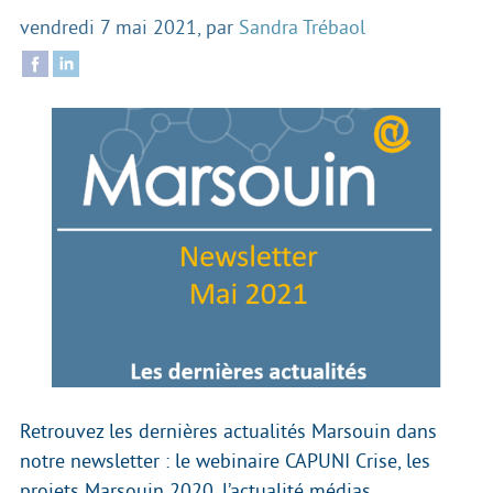
vendredi 7 mai 2021
,
par
Sandra Trébaol
Retrouvez les dernières actualités Marsouin dans
notre newsletter : le webinaire CAPUNI Crise, les
projets Marsouin 2020, l’actualité médias, ...