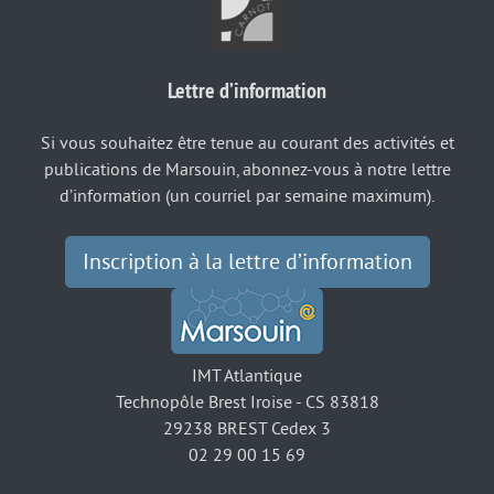
Lettre d’information
Si vous souhaitez être tenue au courant des activités et
publications de Marsouin, abonnez-vous à notre lettre
d’information (un courriel par semaine maximum).
Inscription à la lettre d’information
IMT Atlantique
Technopôle Brest Iroise - CS 83818
29238 BREST Cedex 3
02 29 00 15 69