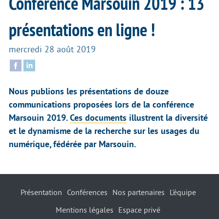
Conférence Marsouin 2019 : 13
présentations en ligne !
mercredi 28 août 2019
Nous publions les présentations de douze
communications proposées lors de la conférence
Marsouin 2019.
Ces documents
illustrent la diversité
et le dynamisme de la recherche sur les usages du
numérique, fédérée par Marsouin.
Présentation
Conférences
Nos partenaires
L’équipe
Mentions légales
Espace privé