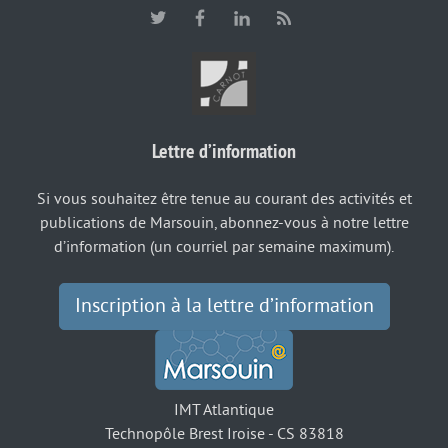
Lettre d’information
Si vous souhaitez être tenue au courant des activités et
publications de Marsouin, abonnez-vous à notre lettre
d’information (un courriel par semaine maximum).
Inscription à la lettre d’information
IMT Atlantique
Technopôle Brest Iroise - CS 83818