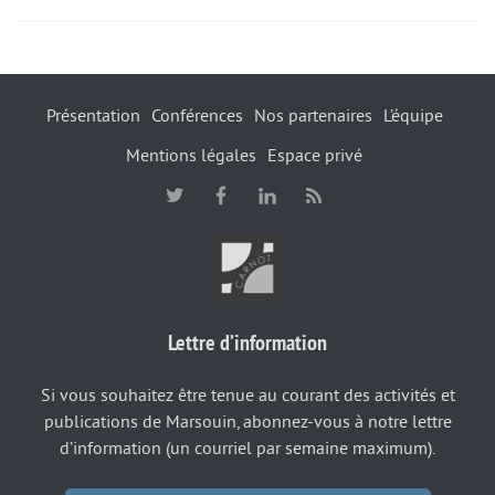
Présentation
Conférences
Nos partenaires
L’équipe
Mentions légales
Espace privé
Lettre d’information
Si vous souhaitez être tenue au courant des activités et
publications de Marsouin, abonnez-vous à notre lettre
d’information (un courriel par semaine maximum).