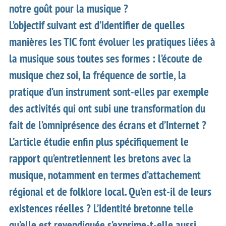
notre goût pour la musique ?
L’objectif suivant est d’identifier de quelles
manières les TIC font évoluer les pratiques liées à
la musique sous toutes ses formes : l’écoute de
musique chez soi, la fréquence de sortie, la
pratique d’un instrument sont-elles par exemple
des activités qui ont subi une transformation du
fait de l’omniprésence des écrans et d’Internet ?
L’article étudie enfin plus spécifiquement le
rapport qu’entretiennent les bretons avec la
musique, notamment en termes d’attachement
régional et de folklore local. Qu’en est-il de leurs
existences réelles ? L’identité bretonne telle
qu’elle est revendiquée s’exprime-t-elle aussi