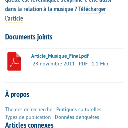
dans la relation à la musique ?
Télécharger
l’article
Documents joints
Article_Musique_Final.pdf
28 novembre 2011
-
PDF
-
1.1 Mio
À propos
Thèmes de recherche :
Pratiques culturelles
Types de publication :
Données d’enquêtes
Articles connexes