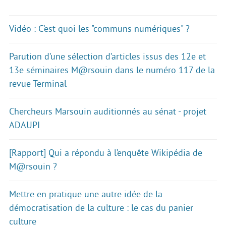
Vidéo : C’est quoi les "communs numériques" ?
Parution d’une sélection d’articles issus des 12e et
13e séminaires M@rsouin dans le numéro 117 de la
revue Terminal
Chercheurs Marsouin auditionnés au sénat - projet
ADAUPI
[Rapport] Qui a répondu à l’enquête Wikipédia de
M@rsouin ?
Mettre en pratique une autre idée de la
démocratisation de la culture : le cas du panier
culture