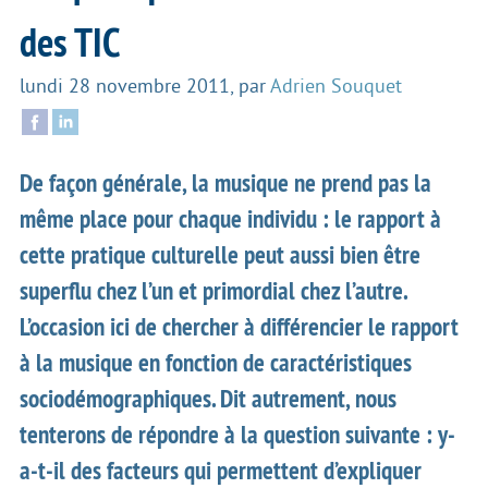
des TIC
lundi 28 novembre 2011
,
par
Adrien Souquet
De façon générale, la musique ne prend pas la
même place pour chaque individu : le rapport à
cette pratique culturelle peut aussi bien être
superflu chez l’un et primordial chez l’autre.
L’occasion ici de chercher à différencier le rapport
à la musique en fonction de caractéristiques
sociodémographiques. Dit autrement, nous
tenterons de répondre à la question suivante : y-
a-t-il des facteurs qui permettent d’expliquer