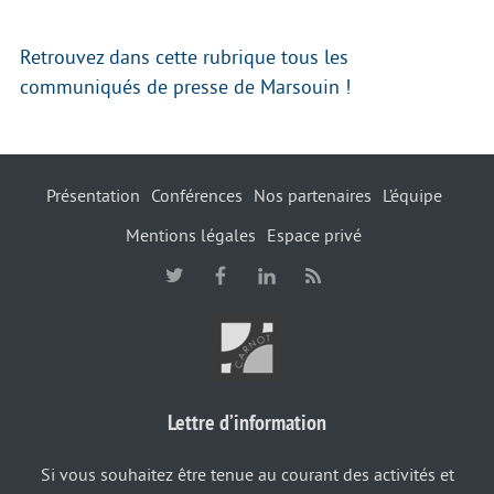
Retrouvez dans cette rubrique tous les
communiqués de presse de Marsouin !
Présentation
Conférences
Nos partenaires
L’équipe
Mentions légales
Espace privé
Lettre d’information
Si vous souhaitez être tenue au courant des activités et