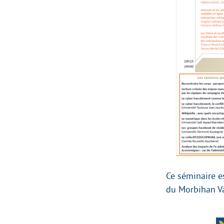
Ce séminaire e
du Morbihan V