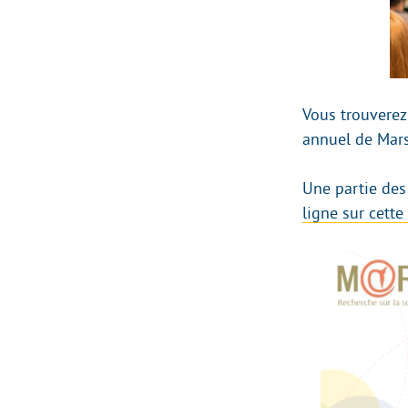
Vous trouverez
annuel de Mars
Une partie des
ligne sur cette