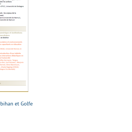
bihan et Golfe