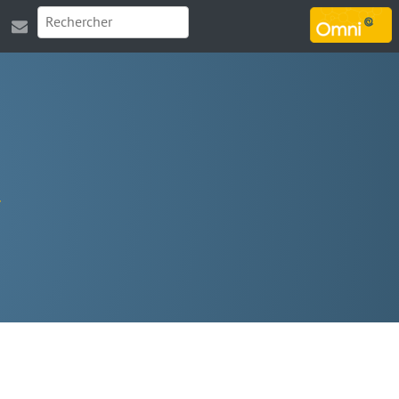
MARSOUIN.ORG