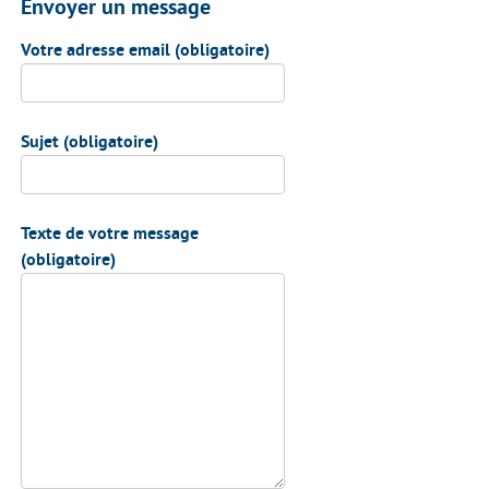
Envoyer un message
Votre adresse email (obligatoire)
Sujet (obligatoire)
Texte de votre message
(obligatoire)