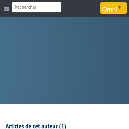
MARSOUIN.ORG
Articles de cet auteur (1)