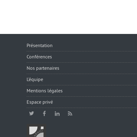
Présentation
Conférences
Nos partenaires
L’équipe
Mentions légales
Espace privé