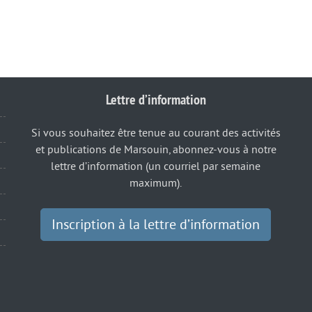
Lettre d’information
Si vous souhaitez être tenue au courant des activités
et publications de Marsouin, abonnez-vous à notre
lettre d’information (un courriel par semaine
maximum).
Inscription à la lettre d’information