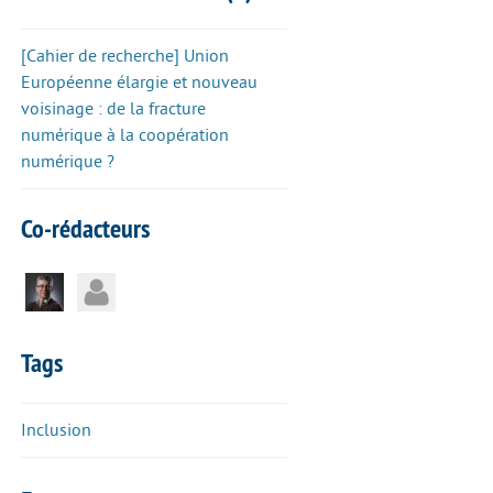
[Cahier de recherche] Union
Européenne élargie et nouveau
voisinage : de la fracture
numérique à la coopération
numérique ?
Co-rédacteurs
Tags
Inclusion