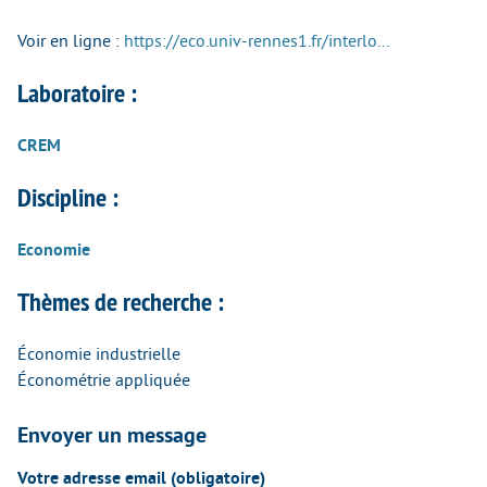
Voir en ligne :
https://eco.univ-rennes1.fr/interlo...
Laboratoire :
CREM
Discipline :
Economie
Thèmes de recherche :
Économie industrielle
Économétrie appliquée
Envoyer un message
Votre adresse email (obligatoire)