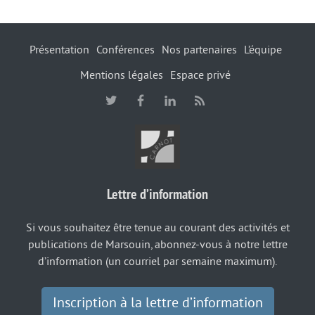
Présentation
Conférences
Nos partenaires
L’équipe
Mentions légales
Espace privé
Lettre d’information
Si vous souhaitez être tenue au courant des activités et
publications de Marsouin, abonnez-vous à notre lettre
d’information (un courriel par semaine maximum).
Inscription à la lettre d’information