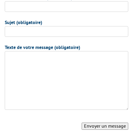
Sujet (obligatoire)
Texte de votre message (obligatoire)