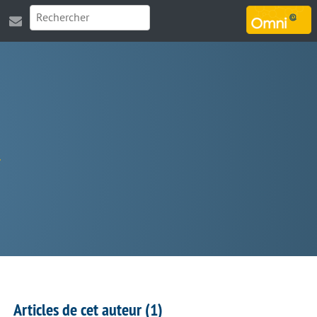
MARSOUIN.ORG
Articles de cet auteur (1)