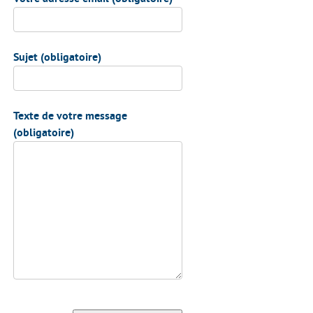
Sujet (obligatoire)
Texte de votre message
(obligatoire)