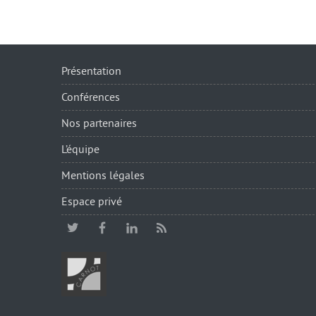
Présentation
Conférences
Nos partenaires
L’équipe
Mentions légales
Espace privé