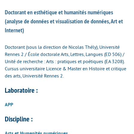
Doctorant en esthétique et humanités numériques
(analyse de données et visualisation de données, Art et
Internet)
Doctorant (sous la direction de Nicolas Thély), Université
Rennes 2 / École doctorale Arts, Lettres, Langues (ED 506) /
Unité de recherche : Arts : pratiques et poétiques (EA 3208).
Cursus universitaire Licence & Master en Histoire et critique
des arts, Université Rennes 2.
Laboratoire :
APP
Discipline :
Arts et Humanités numériques