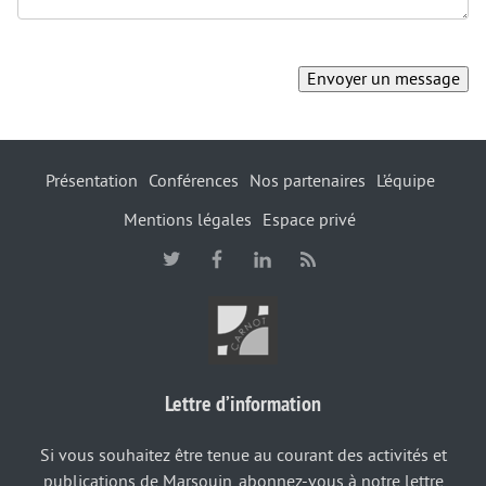
Présentation
Conférences
Nos partenaires
L’équipe
Mentions légales
Espace privé
Lettre d’information
Si vous souhaitez être tenue au courant des activités et
publications de Marsouin, abonnez-vous à notre lettre