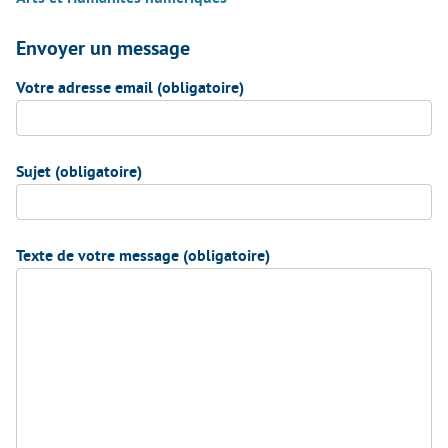
Envoyer un message
Votre adresse email (obligatoire)
Sujet (obligatoire)
Texte de votre message (obligatoire)