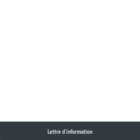
Lettre d’information