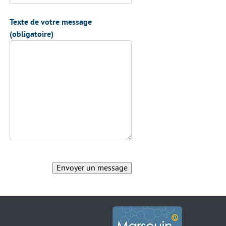
Texte de votre message
(obligatoire)