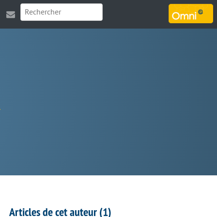
MARSOUIN.ORG
Articles de cet auteur (1)