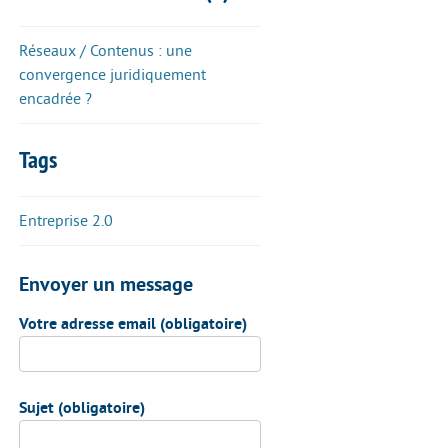
Réseaux / Contenus : une
convergence juridiquement
encadrée ?
Tags
Entreprise 2.0
Envoyer un message
Votre adresse email (obligatoire)
Sujet (obligatoire)