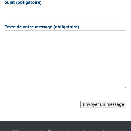
Sujet (obligatoire)
Texte de votre message (obligatoire)