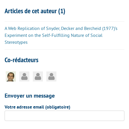
Articles de cet auteur (1)
A Web Replication of Snyder, Decker and Bercheid (1977)’s
Experiment on the Self-Fulfilling Nature of Social
Stereotypes
Co-rédacteurs
Envoyer un message
Votre adresse email (obligatoire)