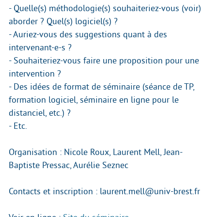
- Quelle(s) méthodologie(s) souhaiteriez-vous (voir)
aborder ? Quel(s) logiciel(s) ?
- Auriez-vous des suggestions quant à des
intervenant-e-s ?
- Souhaiteriez-vous faire une proposition pour une
intervention ?
- Des idées de format de séminaire (séance de TP,
formation logiciel, séminaire en ligne pour le
distanciel, etc.) ?
- Etc.
Organisation : Nicole Roux, Laurent Mell, Jean-
Baptiste Pressac, Aurélie Seznec
Contacts et inscription : laurent.mell@univ-brest.fr