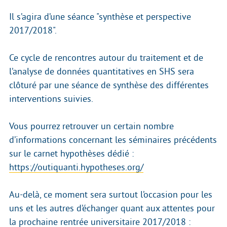
Il s’agira d’une séance "synthèse et perspective
2017/2018".
Ce cycle de rencontres autour du traitement et de
l’analyse de données quantitatives en SHS sera
clôturé par une séance de synthèse des différentes
interventions suivies.
Vous pourrez retrouver un certain nombre
d’informations concernant les séminaires précédents
sur le carnet hypothèses dédié :
https://outiquanti.hypotheses.org/
Au-delà, ce moment sera surtout l’occasion pour les
uns et les autres d’échanger quant aux attentes pour
la prochaine rentrée universitaire 2017/2018 :