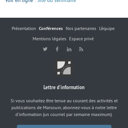
Voir en ligne :
Site du séminaire
Présentation
Conférences
Nos partenaires
L’équipe
Mentions légales
Espace privé
Lettre d’information
Si vous souhaitez être tenue au courant des activités et
publications de Marsouin, abonnez-vous à notre lettre
d’information (un courriel par semaine maximum).