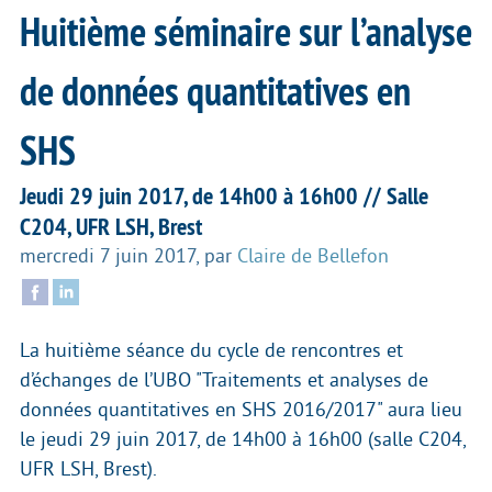
Huitième séminaire sur l’analyse
de données quantitatives en
SHS
Jeudi 29 juin 2017, de 14h00 à 16h00 // Salle
C204, UFR LSH, Brest
mercredi 7 juin 2017
,
par
Claire de Bellefon
La huitième séance du cycle de rencontres et
d’échanges de l’UBO "Traitements et analyses de
données quantitatives en SHS 2016/2017" aura lieu
le jeudi 29 juin 2017, de 14h00 à 16h00 (salle C204,
UFR LSH, Brest).