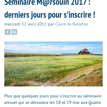
Séminaire M@rsouin 2017 :
derniers jours pour s’inscrire !
mercredi 12 avril 2017
,
par
Claire de Bellefon
Plus que quelques jours pour s’inscrire au séminaire
annuel qui se déroulera les 18 et 19 mai aux Quatre