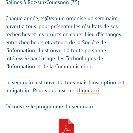
Salines à Roz-sur-Couesnon (35).
Chaque année, M@rsouin organise un séminaire,
ouvert à tous, pour présenter les résultats de ses
recherches et les projets en cours. Lieu d’échanges
entre chercheurs et acteurs de la Société de
l’information, il est ouvert à toute personne
intéressée par l’usage des Technologies de
l’Information et de la Communication.
Le séminaire est ouvert à tous mais l’inscription est
obligatoire. Pour vous inscrire,
cliquez ici
.
Découvrez le programme du séminaire :