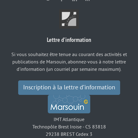
Lettre d’information
Si vous souhaitez être tenue au courant des activités et
publications de Marsouin, abonnez-vous à notre lettre
d’information (un courriel par semaine maximum).
Inscription à la lettre d’information
IMT Atlantique
Technopôle Brest Iroise - CS 83818
29238 BREST Cedex 3