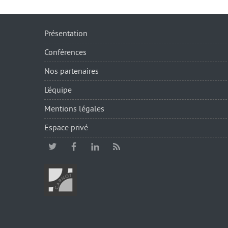
Présentation
Conférences
Nos partenaires
L’équipe
Mentions légales
Espace privé