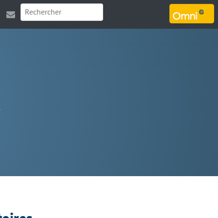
MARSOUIN.ORG