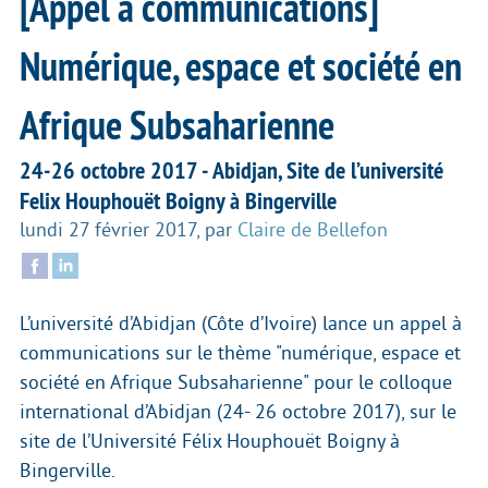
[Appel à communications]
Numérique, espace et société en
Afrique Subsaharienne
24-26 octobre 2017 - Abidjan, Site de l’université
Felix Houphouët Boigny à Bingerville
lundi 27 février 2017
,
par
Claire de Bellefon
L’université d’Abidjan (Côte d’Ivoire) lance un appel à
communications sur le thème "numérique, espace et
société en Afrique Subsaharienne" pour le colloque
international d’Abidjan (24- 26 octobre 2017), sur le
site de l’Université Félix Houphouët Boigny à
Bingerville.