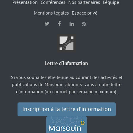
Présentation
Conférences
Nos partenaires
L’équipe
Mentions légales
Espace privé
Lettre d’information
Si vous souhaitez être tenue au courant des activités et
publications de Marsouin, abonnez-vous à notre lettre
d’information (un courriel par semaine maximum).
Inscription à la lettre d’information