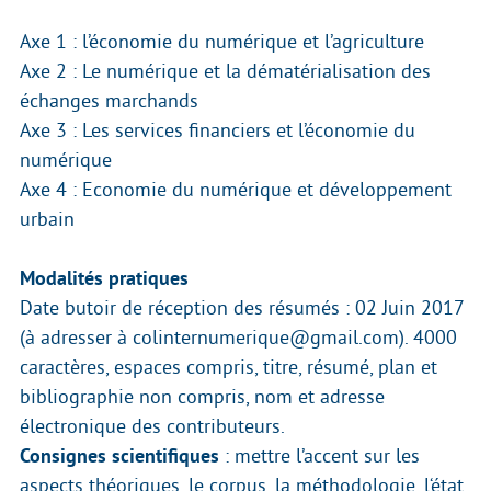
Axe 1 : l’économie du numérique et l’agriculture
Axe 2 : Le numérique et la dématérialisation des
échanges marchands
Axe 3 : Les services financiers et l’économie du
numérique
Axe 4 : Economie du numérique et développement
urbain
Modalités pratiques
Date butoir de réception des résumés : 02 Juin 2017
(à adresser à colinternumerique@gmail.com). 4000
caractères, espaces compris, titre, résumé, plan et
bibliographie non compris, nom et adresse
électronique des contributeurs.
Consignes scientifiques
: mettre l’accent sur les
aspects théoriques, le corpus, la méthodologie, l‘état