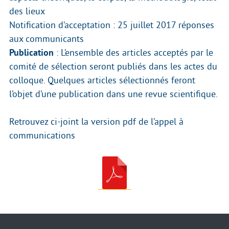
des lieux
Notification d’acceptation : 25 juillet 2017 réponses
aux communicants
Publication
: L’ensemble des articles acceptés par le
comité de sélection seront publiés dans les actes du
colloque. Quelques articles sélectionnés feront
l’objet d’une publication dans une revue scientifique.
Retrouvez ci-joint la version pdf de l’appel à
communications