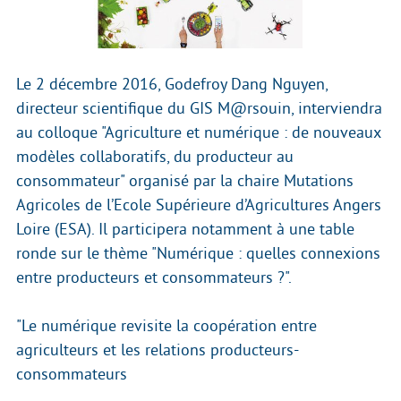
Le 2 décembre 2016, Godefroy Dang Nguyen,
directeur scientifique du GIS M@rsouin, interviendra
au colloque "Agriculture et numérique : de nouveaux
modèles collaboratifs, du producteur au
consommateur" organisé par la chaire Mutations
Agricoles de l’Ecole Supérieure d’Agricultures Angers
Loire (ESA). Il participera notamment à une table
ronde sur le thème "Numérique : quelles connexions
entre producteurs et consommateurs ?".
"Le numérique revisite la coopération entre
agriculteurs et les relations producteurs-
consommateurs