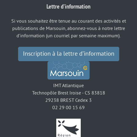
Lettre d’information
Si vous souhaitez être tenue au courant des activités et
publications de Marsouin, abonnez-vous à notre lettre
d’information (un courriel par semaine maximum).
Inscription à la lettre d’information
IMT Atlantique
Technopôle Brest Iroise - CS 83818
29238 BREST Cedex 3
02 29 00 15 69