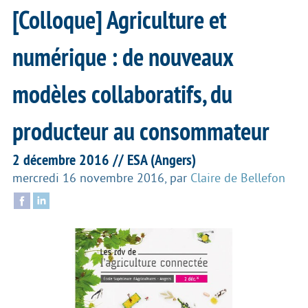
[Colloque] Agriculture et
numérique : de nouveaux
modèles collaboratifs, du
producteur au consommateur
2 décembre 2016 // ESA (Angers)
mercredi 16 novembre 2016
,
par
Claire de Bellefon