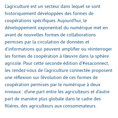
L’agriculture est un secteur dans lequel se sont
historiquement développées des formes de
coopérations spécifiques. Aujourd’hui, le
développement exponentiel du numérique met en
avant de nouvelles formes de collaborations
permises par la circulation de données et
d’informations qui peuvent amplifier ou réinterroger
les formes de coopération à l’œuvre dans la sphère
agricole. Pour cette seconde édition d’#esaconnect,
les rendez-vous de l’agriculture connectée proposent
une réflexion sur l’évolution de ces formes de
coopération permises par le numérique à deux
niveaux : d’une part entre les agriculteurs et d’autre
part de manière plus globale dans le cadre des
filières, des agriculteurs aux consommateurs.