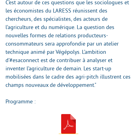
C’est autour de ces questions que les sociologues et
les économistes du LARESS réunissent des
chercheurs, des spécialistes, des acteurs de
l’agriculture et du numérique. La question des
nouvelles formes de relations producteurs-
consommateurs sera approfondie par un atelier
technique animé par Végépolys. L’ambition
d’#esaconnect est de contribuer à analyser et
inventer l’agriculture de demain. Les start-up
mobilisées dans le cadre des agri-pitch illustrent ces
champs nouveaux de développement."
Programme :