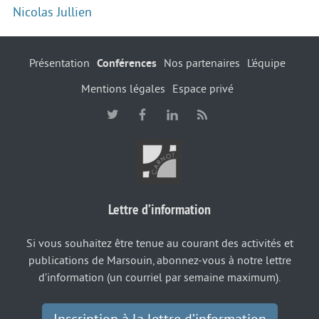
Nicolas Jullien
Présentation
Conférences
Nos partenaires
L’équipe
Mentions légales
Espace privé
Lettre d’information
Si vous souhaitez être tenue au courant des activités et
publications de Marsouin, abonnez-vous à notre lettre
d’information (un courriel par semaine maximum).