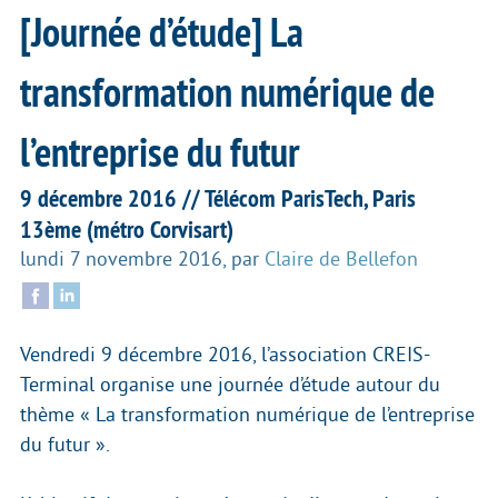
[Journée d’étude] La
transformation numérique de
l’entreprise du futur
9 décembre 2016 // Télécom ParisTech, Paris
13ème (métro Corvisart)
lundi 7 novembre 2016
,
par
Claire de Bellefon
Vendredi 9 décembre 2016, l’association CREIS-
Terminal organise une journée d’étude autour du
thème « La transformation numérique de l’entreprise
du futur ».