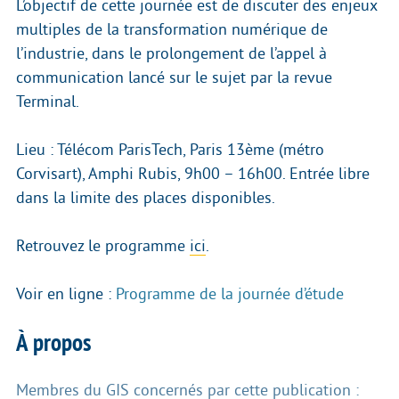
L’objectif de cette journée est de discuter des enjeux
multiples de la transformation numérique de
l’industrie, dans le prolongement de l’appel à
communication lancé sur le sujet par la revue
Terminal.
Lieu : Télécom ParisTech, Paris 13ème (métro
Corvisart), Amphi Rubis, 9h00 – 16h00. Entrée libre
dans la limite des places disponibles.
Retrouvez le programme
ici
.
Voir en ligne :
Programme de la journée d’étude
À propos
Membres du GIS concernés par cette publication :