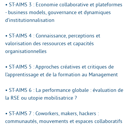
• ST-AIMS 3 : Economie collaborative et plateformes
- business models, gouvernance et dynamiques
d’institutionnalisation
• ST-AIMS 4 : Connaissance, perceptions et
valorisation des ressources et capacités
organisationnelles
• ST-AIMS 5 : Approches créatives et critiques de
l’apprentissage et de la formation au Management
• ST-AIMS 6 : La performance globale : évaluation de
la RSE ou utopie mobilisatrice ?
• ST-AIMS 7 : Coworkers, makers, hackers :
communautés, mouvements et espaces collaboratifs