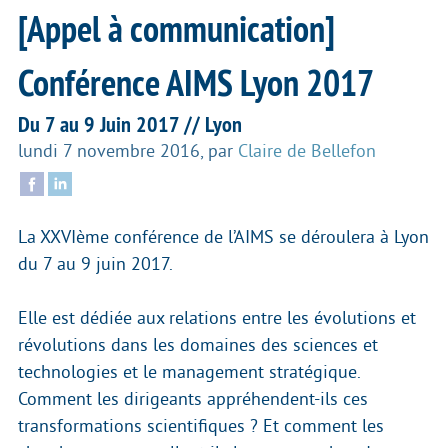
[Appel à communication]
Conférence AIMS Lyon 2017
Du 7 au 9 Juin 2017 // Lyon
lundi 7 novembre 2016
,
par
Claire de Bellefon
La XXVIème conférence de l’AIMS se déroulera à Lyon
du 7 au 9 juin 2017.
Elle est dédiée aux relations entre les évolutions et
révolutions dans les domaines des sciences et
technologies et le management stratégique.
Comment les dirigeants appréhendent-ils ces
transformations scientifiques ? Et comment les