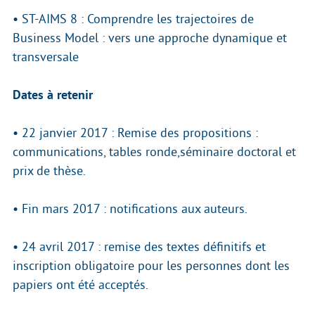
• ST-AIMS 8 : Comprendre les trajectoires de
Business Model : vers une approche dynamique et
transversale
Dates à retenir
• 22 janvier 2017 : Remise des propositions :
communications, tables ronde,séminaire doctoral et
prix de thèse.
• Fin mars 2017 : notifications aux auteurs.
• 24 avril 2017 : remise des textes définitifs et
inscription obligatoire pour les personnes dont les
papiers ont été acceptés.