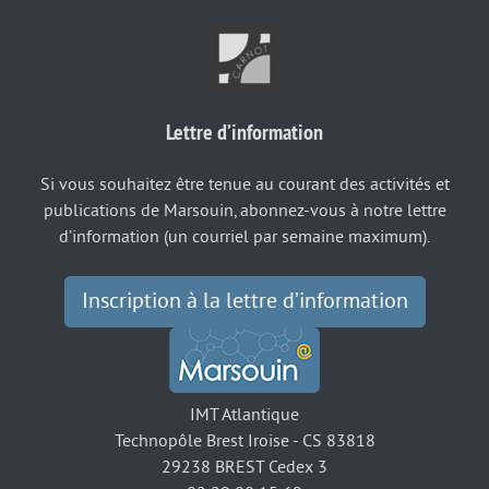
Lettre d’information
Si vous souhaitez être tenue au courant des activités et
publications de Marsouin, abonnez-vous à notre lettre
d’information (un courriel par semaine maximum).
Inscription à la lettre d’information
IMT Atlantique
Technopôle Brest Iroise - CS 83818
29238 BREST Cedex 3