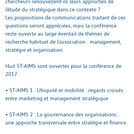
chercheurs renouvellent-ils leurs approches de
l’étude du stratégique dans ce contexte ?
Les propositions de communications traitant de ces
questions seront appréciées, mais la conférence
reste ouverte au large éventail de thèmes de
recherche habituel de l’association : management,
stratégie et organisation.
Huit ST-AIMS sont ouvertes pour la conférence de
2017 :
• ST-AIMS 1 : Ubiquité et mobilité : regards croisés
entre marketing et management stratégique
• ST-AIMS 2 : La gouvernance des organisations :
une approche transversale entre stratégie et finance