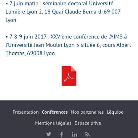
• 7 juin matin : séminaire doctoral Université
Lumière Lyon 2, 18 Quai Claude Bernard, 69 007
Lyon
• 7-8-9 juin 2017 : XXVIème conférence de l’AIMS à
l’Université Jean Moulin Lyon 3 située 6, cours Albert
Thomas, 69008 Lyon
Présentation
Conférences
Nos partenaires
L’équipe
Mentions légales
Espace privé