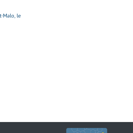
t-Malo, le