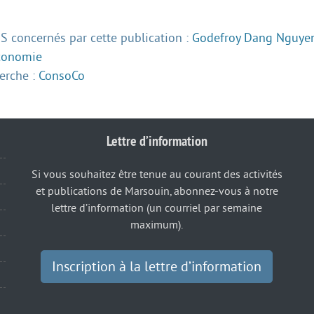
 concernés par cette publication :
Godefroy Dang Nguye
conomie
herche :
ConsoCo
Lettre d’information
Si vous souhaitez être tenue au courant des activités
et publications de Marsouin, abonnez-vous à notre
lettre d’information (un courriel par semaine
maximum).
Inscription à la lettre d’information