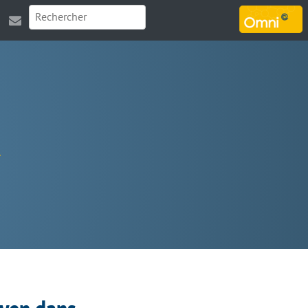
MARSOUIN.ORG