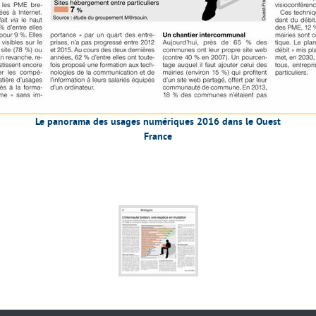
Le panorama des usages numériques 2016 dans le Ouest
France