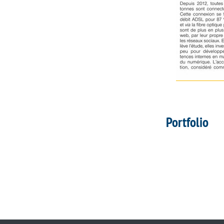
Portfolio