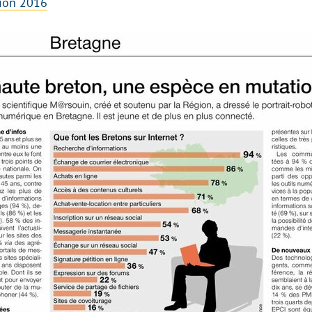
tion 2016