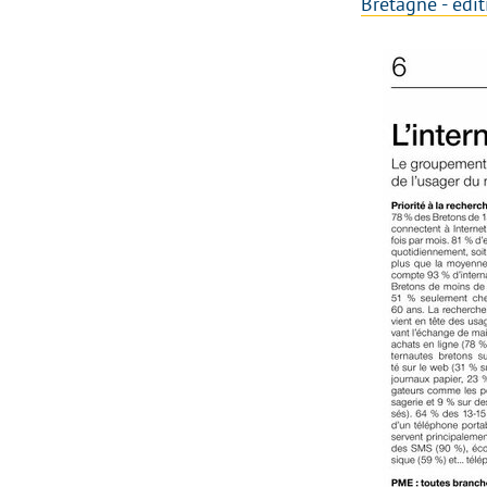
Bretagne - édi