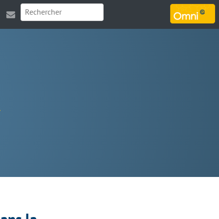
MARSOUIN.ORG