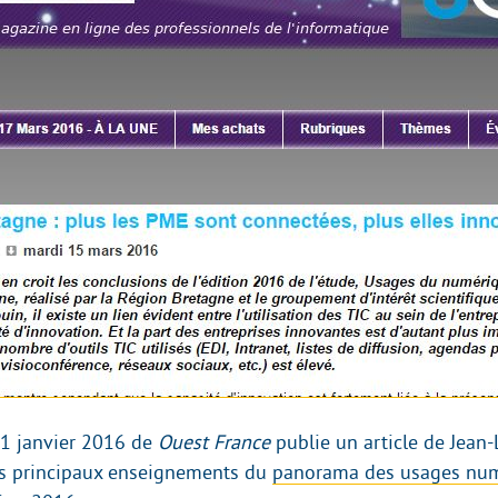
31 janvier 2016 de
Ouest France
publie un article de Jean-
es principaux enseignements du
panorama des usages num