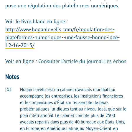
pose une régulation des plateformes numériques.
Voir le livre blanc en ligne :
http://www.hoganlovells.com/fr/regulation-des-
plateformes-numeriques--une-fausse-bonne-idee-
12-16-2015/
Voir en ligne :
Consulter l’article du journal Les échos
Notes
[
1
]
Hogan Lovells est un cabinet d’avocats mondial qui
accompagne les entreprises, les institutions financières
et les organismes d’État sur l’ensemble de leurs
problématiques juridiques tant au niveau local que sur le
plan international. Le cabinet compte plus de 2500
avocats répartis dans plus de 40 bureaux aux États-Unis,
en Europe, en Amérique Latine, au Moyen-Orient, en