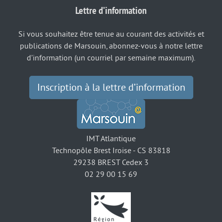
Lettre d’information
Si vous souhaitez être tenue au courant des activités et
publications de Marsouin, abonnez-vous à notre lettre
d’information (un courriel par semaine maximum).
Inscription à la lettre d’information
IMT Atlantique
Technopôle Brest Iroise - CS 83818
29238 BREST Cedex 3
02 29 00 15 69