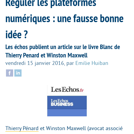
Réguler les plateformes
numériques : une fausse bonne
idée ?
Les échos publient un article sur le livre Blanc de
Thierry Penard et Winston Maxwell
vendredi 15 janvier 2016
,
par
Emilie Huiban
Thierry Pénard
et Winston Maxwell (avocat associé