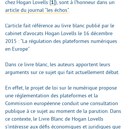
chez Hogan Lovells
[
1
]
), sont à l’honneur dans un
article du journal "les échos"
.
L’article fait référence au livre blanc publié par le
cabinet d’avocats Hogan Lovells le 16 décembre
2015 : "La régulation des plateformes numériques
en Europe"
Dans ce livre blanc, les auteurs apportent leurs
arguments sur ce sujet qui fait actuellement débat.
En effet, le projet de loi sur le numérique propose
une réglementation des plateformes et la
Commission européenne conduit une consultation
publique à ce sujet au moment de la parution. Dans
ce contexte, le Livre Blanc de Hogan Lovells
s’intéresse aux défis économiques et juridiques que