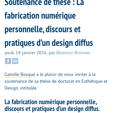
Soutenance de thèse : La
fabrication numérique
personnelle, discours et
pratiques d’un design diffus
jeudi 14 janvier 2016
,
par
Berenice Bronnec
Camille Bosqué
a le plaisir de vous inviter à la
soutenance de sa thèse de doctorat en Esthétique et
Design, intitulée :
La fabrication numérique personnelle,
discours et pratiques d’un design diffus.