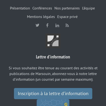
Présentation
Conférences
Nos partenaires
L’équipe
Mentions légales
Espace privé
Lettre d’information
Si vous souhaitez être tenue au courant des activités et
publications de Marsouin, abonnez-vous à notre lettre
d’information (un courriel par semaine maximum).
Inscription à la lettre d’information