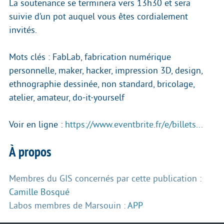
La soutenance se terminera vers 13h30 et sera
suivie d’un pot auquel vous êtes cordialement
invités.
Mots clés : FabLab, fabrication numérique
personnelle, maker, hacker, impression 3D, design,
ethnographie dessinée, non standard, bricolage,
atelier, amateur, do-it-yourself
Voir en ligne :
https://www.eventbrite.fr/e/billets...
À propos
Membres du GIS concernés par cette publication :
Camille Bosqué
Labos membres de Marsouin :
APP