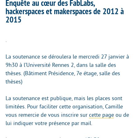
Enquête au cœur des FabLabs,
hackerspaces et makerspaces de 2012 à
2015
.
La soutenance se déroulera le mercredi 27 janvier à
9h30 à l’Université Rennes 2, dans la salle des
thèses. (Bâtiment Présidence, 7e étage, salle des
thèses)
La soutenance est publique, mais les places sont
limitées. Pour faciliter cette organisation, Camille
vous remercie de vous inscrire sur
cette page
ou de
lui indiquer votre présence par mail.