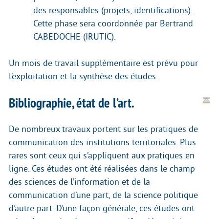
des responsables (projets, identifications).
Cette phase sera coordonnée par Bertrand
CABEDOCHE (IRUTIC).
Un mois de travail supplémentaire est prévu pour
l’exploitation et la synthèse des études.
Bibliographie, état de l’art.
De nombreux travaux portent sur les pratiques de
communication des institutions territoriales. Plus
rares sont ceux qui s’appliquent aux pratiques en
ligne. Ces études ont été réalisées dans le champ
des sciences de l’information et de la
communication d’une part, de la science politique
d’autre part. D’une façon générale, ces études ont