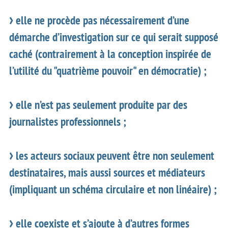
elle ne procède pas nécessairement d’une
démarche d’investigation sur ce qui serait supposé
caché (contrairement à la conception inspirée de
l’utilité du "quatrième pouvoir" en démocratie) ;
elle n’est pas seulement produite par des
journalistes professionnels ;
les acteurs sociaux peuvent être non seulement
destinataires, mais aussi sources et médiateurs
(impliquant un schéma circulaire et non linéaire) ;
elle coexiste et s’ajoute à d’autres formes