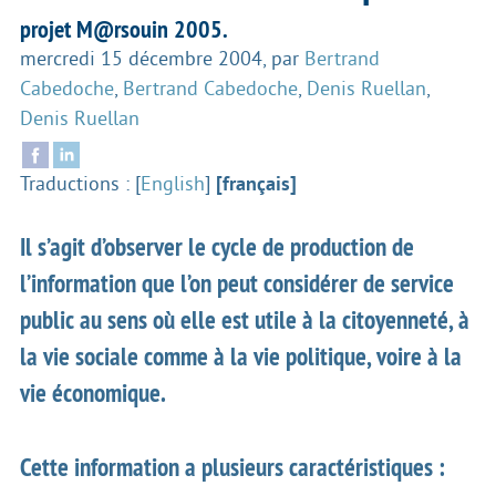
projet M@rsouin 2005.
mercredi 15 décembre 2004
,
par
Bertrand
Cabedoche
,
Bertrand Cabedoche
,
Denis Ruellan
,
Denis Ruellan
Traductions :
[
English
]
[français]
Il s’agit d’observer le cycle de production de
l’information que l’on peut considérer de service
public au sens où elle est utile à la citoyenneté, à
la vie sociale comme à la vie politique, voire à la
vie économique.
Cette information a plusieurs caractéristiques :