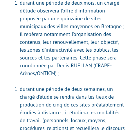
durant une période de deux mois, un chargé
d’étude observera l’offre d’information
proposée par une quinzaine de sites
municipaux des villes moyennes en Bretagne ;
il repèrera notamment l’organisation des
contenus, leur renouvellement, leur objectif,
les zones d’interactivité avec les publics, les
sources et les partenaires. Cette phase sera
coordonnée par Denis RUELLAN (CRAPE-
Arènes/ONTICM) ;
durant une période de deux semaines, un
chargé d’étude se rendra dans les lieux de
production de cinq de ces sites préalablement
étudiés à distance ; il étudiera les modalités
de travail (personnels, locaux, moyens,
procédures, relations) et recueillera le discours