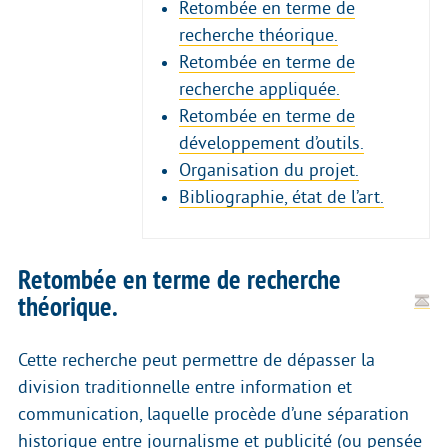
Retombée en terme de
recherche théorique.
Retombée en terme de
recherche appliquée.
Retombée en terme de
développement d’outils.
Organisation du projet.
Bibliographie, état de l’art.
Retombée en terme de recherche
théorique.
Cette recherche peut permettre de dépasser la
division traditionnelle entre information et
communication, laquelle procède d’une séparation
historique entre journalisme et publicité (ou pensée