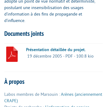
adopté un point de vue normatif et déterministe,
postulant une insensibilisation des usages
d’information à des fins de propagande et
d’influence.
Documents joints
Présentation détaillée du projet.
19 décembre 2005
-
PDF
-
100.8 kio
À propos
Labos membres de Marsouin :
Arènes (anciennement
CRAPE)