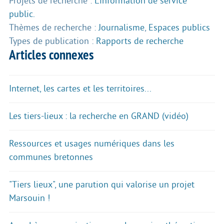
Projets de recherche :
L’information de service
public.
Thèmes de recherche :
Journalisme
,
Espaces publics
Types de publication :
Rapports de recherche
Articles connexes
Internet, les cartes et les territoires...
Les tiers-lieux : la recherche en GRAND (vidéo)
Ressources et usages numériques dans les
communes bretonnes
"Tiers lieux", une parution qui valorise un projet
Marsouin !