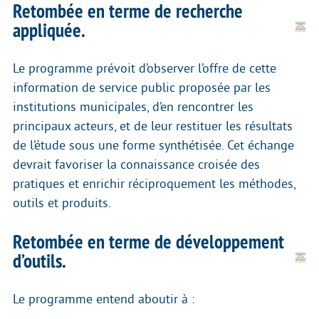
Retombée en terme de recherche
appliquée.
Le programme prévoit d’observer l’offre de cette
information de service public proposée par les
institutions municipales, d’en rencontrer les
principaux acteurs, et de leur restituer les résultats
de l’étude sous une forme synthétisée. Cet échange
devrait favoriser la connaissance croisée des
pratiques et enrichir réciproquement les méthodes,
outils et produits.
Retombée en terme de développement
d’outils.
Le programme entend aboutir à :