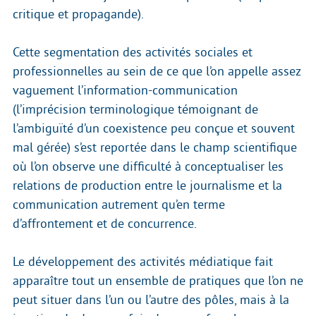
critique et propagande).
Cette segmentation des activités sociales et
professionnelles au sein de ce que l’on appelle assez
vaguement l’information-communication
(l’imprécision terminologique témoignant de
l’ambiguïté d’un coexistence peu conçue et souvent
mal gérée) s’est reportée dans le champ scientifique
où l’on observe une difficulté à conceptualiser les
relations de production entre le journalisme et la
communication autrement qu’en terme
d’affrontement et de concurrence.
Le développement des activités médiatique fait
apparaître tout un ensemble de pratiques que l’on ne
peut situer dans l’un ou l’autre des pôles, mais à la