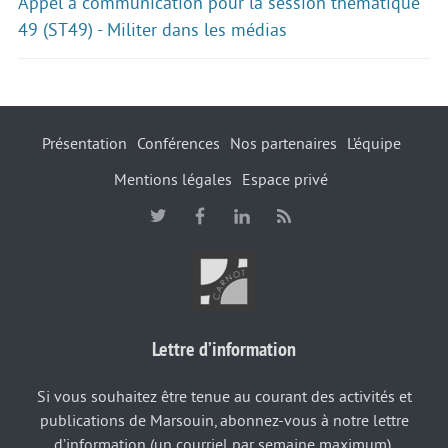
Appel à communication pour la session thématique
49 (ST49) - Militer dans les médias
Présentation
Conférences
Nos partenaires
L’équipe
Mentions légales
Espace privé
Lettre d’information
Si vous souhaitez être tenue au courant des activités et
publications de Marsouin, abonnez-vous à notre lettre
d’information (un courriel par semaine maximum).