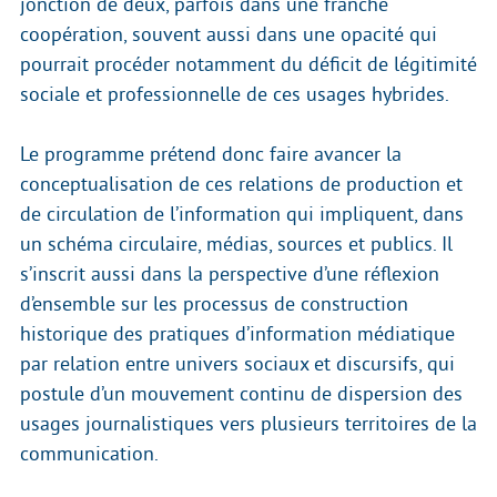
jonction de deux, parfois dans une franche
coopération, souvent aussi dans une opacité qui
pourrait procéder notamment du déficit de légitimité
sociale et professionnelle de ces usages hybrides.
Le programme prétend donc faire avancer la
conceptualisation de ces relations de production et
de circulation de l’information qui impliquent, dans
un schéma circulaire, médias, sources et publics. Il
s’inscrit aussi dans la perspective d’une réflexion
d’ensemble sur les processus de construction
historique des pratiques d’information médiatique
par relation entre univers sociaux et discursifs, qui
postule d’un mouvement continu de dispersion des
usages journalistiques vers plusieurs territoires de la
communication.