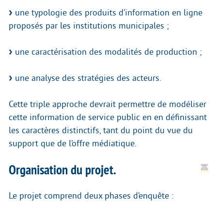
une typologie des produits d’information en ligne
proposés par les institutions municipales ;
une caractérisation des modalités de production ;
une analyse des stratégies des acteurs.
Cette triple approche devrait permettre de modéliser
cette information de service public en en définissant
les caractères distinctifs, tant du point du vue du
support que de l’offre médiatique.
Organisation du projet.
Le projet comprend deux phases d’enquête :