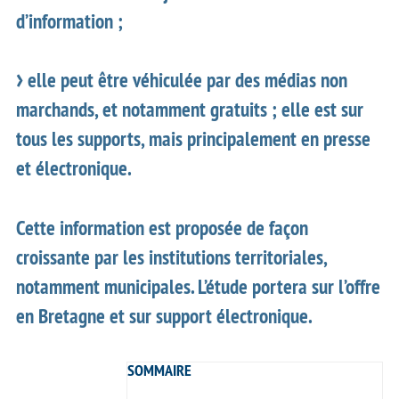
d’information ;
elle peut être véhiculée par des médias non
marchands, et notamment gratuits ; elle est sur
tous les supports, mais principalement en presse
et électronique.
Cette information est proposée de façon
croissante par les institutions territoriales,
notamment municipales. L’étude portera sur l’offre
en Bretagne et sur support électronique.
SOMMAIRE