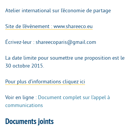
Atelier international sur l’économie de partage
Site de l’évènement : www.shareeco.eu
Écrivez-leur : shareecoparis@gmail.com
La date limite pour soumettre une proposition est le
30 octobre 2015.
Pour plus d’informations cliquez ici
Voir en ligne :
Document complet sur l’appel à
communications
Documents joints