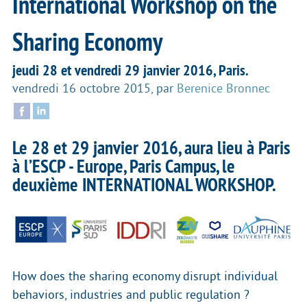
International Workshop on the
Sharing Economy
jeudi 28 et vendredi 29 janvier 2016, Paris.
vendredi 16 octobre 2015
,
par
Berenice Bronnec
Le 28 et 29 janvier 2016, aura lieu à Paris
à l’ESCP - Europe, Paris Campus, le
deuxième INTERNATIONAL WORKSHOP.
How does the sharing economy disrupt individual
behaviors, industries and public regulation ?