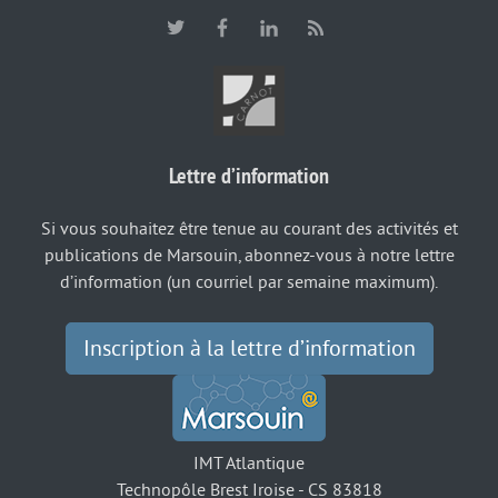
Lettre d’information
Si vous souhaitez être tenue au courant des activités et
publications de Marsouin, abonnez-vous à notre lettre
d’information (un courriel par semaine maximum).
Inscription à la lettre d’information
IMT Atlantique
Technopôle Brest Iroise - CS 83818