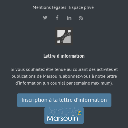
Mentions légales
Espace privé
Lettre d’information
Si vous souhaitez être tenue au courant des activités et
publications de Marsouin, abonnez-vous à notre lettre
d’information (un courriel par semaine maximum).
Inscription à la lettre d’information