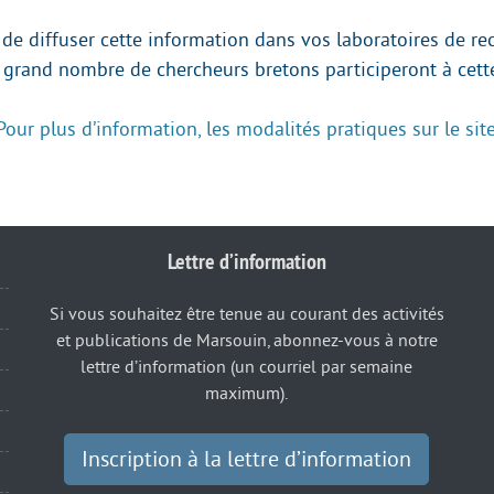
 de diffuser cette information dans vos laboratoires de re
 grand nombre de chercheurs bretons participeront à cette
Pour plus d’information, les modalités pratiques sur le si
Lettre d’information
Si vous souhaitez être tenue au courant des activités
et publications de Marsouin, abonnez-vous à notre
lettre d’information (un courriel par semaine
maximum).
Inscription à la lettre d’information