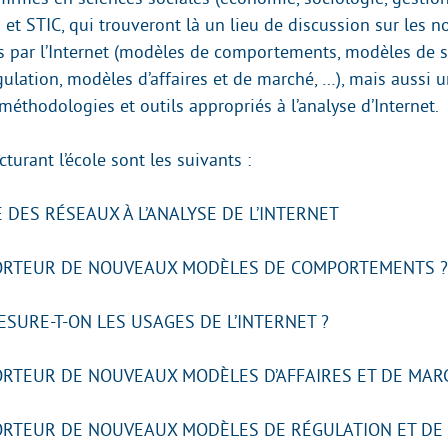
) et STIC, qui trouveront là un lieu de discussion sur les 
 par l’Internet (modèles de comportements, modèles de s
ulation, modèles d’affaires et de marché, …), mais aussi u
éthodologies et outils appropriés à l’analyse d’Internet.
cturant l’école sont les suivants :
 DES RÉSEAUX À L’ANALYSE DE L’INTERNET
ORTEUR DE NOUVEAUX MODÈLES DE COMPORTEMENTS ?
URE-T-ON LES USAGES DE L’INTERNET ?
RTEUR DE NOUVEAUX MODÈLES D’AFFAIRES ET DE MAR
RTEUR DE NOUVEAUX MODÈLES DE RÉGULATION ET DE 