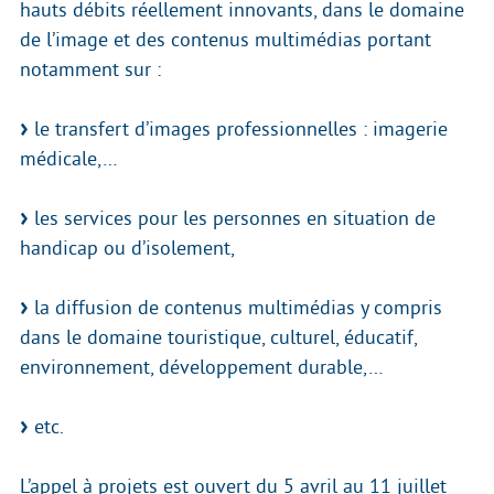
hauts débits réellement innovants, dans le domaine
de l’image et des contenus multimédias portant
notamment sur :
le transfert d’images professionnelles : imagerie
médicale,…
les services pour les personnes en situation de
handicap ou d’isolement,
la diffusion de contenus multimédias y compris
dans le domaine touristique, culturel, éducatif,
environnement, développement durable,…
etc.
L’appel à projets est ouvert du 5 avril au 11 juillet