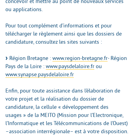
concevoir et mettre au point de nouveaux services
ou applications.
Pour tout complément d’informations et pour
télécharger le règlement ainsi que les dossiers de
candidature, consultez les sites suivants :
Région Bretagne :
www.region-bretagne.fr
- Région
Pays de la Loire :
www.paysdelaloire.fr
ou
www.synapse.paysdelaloire.fr
Enfin, pour toute assistance dans l’élaboration de
votre projet et la réalisation du dossier de
candidature, la cellule « développement des
usages » de la MEITO (Mission pour l’Electronique,
l’Informatique et les Télécommunications de l’Ouest)
–association interrégionale– est à votre disposition.