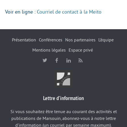
Voir en ligne :
Courriel de contact à la Meito
Présentation
Conférences
Nos partenaires
L’équipe
Mentions légales
Espace privé
Lettre d’information
Si vous souhaitez être tenue au courant des activités et
publications de Marsouin, abonnez-vous à notre lettre
d’information (un courriel par semaine maximum).