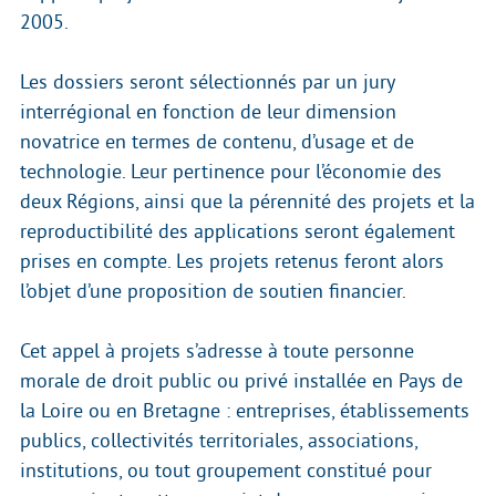
2005.
Les dossiers seront sélectionnés par un jury
interrégional en fonction de leur dimension
novatrice en termes de contenu, d’usage et de
technologie. Leur pertinence pour l’économie des
deux Régions, ainsi que la pérennité des projets et la
reproductibilité des applications seront également
prises en compte. Les projets retenus feront alors
l’objet d’une proposition de soutien financier.
Cet appel à projets s’adresse à toute personne
morale de droit public ou privé installée en Pays de
la Loire ou en Bretagne : entreprises, établissements
publics, collectivités territoriales, associations,
institutions, ou tout groupement constitué pour