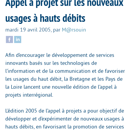
Appel à projet sur les nouveaux
usages à hauts débits
mardi 19 avril 2005
,
par
M@rsouin
Afin d’encourager le développement de services
innovants basés sur les technologies de
l’information et de la communication et de favoriser
les usages du haut débit, la Bretagne et les Pays de
la Loire lancent une nouvelle édition de l’appel à
projets interrégional.
L’édition 2005 de l’appel à projets a pour objectif de
développer et d’expérimenter de nouveaux usages à
hauts débits, en favorisant la promotion de services