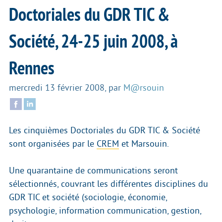
Doctoriales du GDR TIC &
Société, 24-25 juin 2008, à
Rennes
mercredi 13 février 2008
,
par
M@rsouin
Les cinquièmes Doctoriales du GDR TIC & Société
sont organisées par le
CREM
et Marsouin.
Une quarantaine de communications seront
sélectionnés, couvrant les différentes disciplines du
GDR TIC et société (sociologie, économie,
psychologie, information communication, gestion,