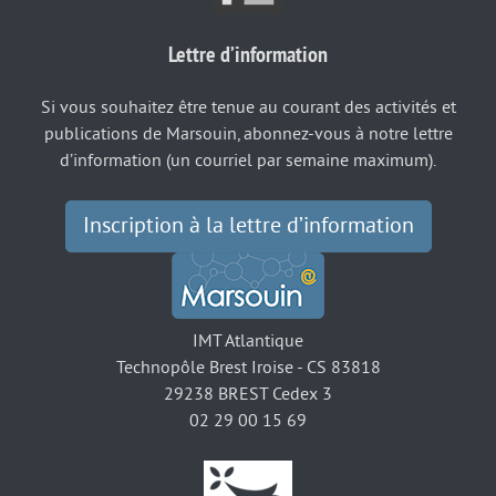
Lettre d’information
Si vous souhaitez être tenue au courant des activités et
publications de Marsouin, abonnez-vous à notre lettre
d’information (un courriel par semaine maximum).
Inscription à la lettre d’information
IMT Atlantique
Technopôle Brest Iroise - CS 83818
29238 BREST Cedex 3
02 29 00 15 69