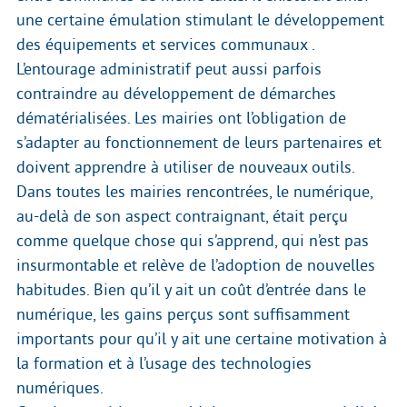
une certaine émulation stimulant le développement
des équipements et services communaux .
L’entourage administratif peut aussi parfois
contraindre au développement de démarches
dématérialisées. Les mairies ont l’obligation de
s’adapter au fonctionnement de leurs partenaires et
doivent apprendre à utiliser de nouveaux outils.
Dans toutes les mairies rencontrées, le numérique,
au-delà de son aspect contraignant, était perçu
comme quelque chose qui s’apprend, qui n’est pas
insurmontable et relève de l’adoption de nouvelles
habitudes. Bien qu’il y ait un coût d’entrée dans le
numérique, les gains perçus sont suffisamment
importants pour qu’il y ait une certaine motivation à
la formation et à l’usage des technologies
numériques.