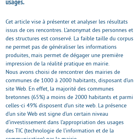
usages.
Cet article vise à présenter et analyser les résultats
issus de ces rencontres. L’anonymat des personnes et
des structures est conservé. La faible taille du corpus
ne permet pas de généraliser les informations
produites, mais permet de dégager une première
impression de la réalité pratique en mairie.
Nous avons choisi de rencontrer des mairies de
communes de 1000 à 2000 habitants, disposant d’un
site Web. En effet, la majorité des communes
bretonnes (65%) a moins de 2000 habitants et parmi
celles-ci 49% disposent d’un site web. La présence
d’un site Web est signe d’un certain niveau
d’investissement dans l’appropriation des usages
des TIC (technologie de l’information et de la
communication) par la mairie.