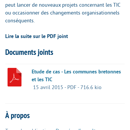
peut lancer de nouveaux projets concernant les TIC
ou occasionner des changements organisationnels
conséquents.
Lire la suite sur le PDF joint
Documents joints
Etude de cas - Les communes bretonnes
et les TIC
15 avril 2015
-
PDF
-
716.6 kio
À propos