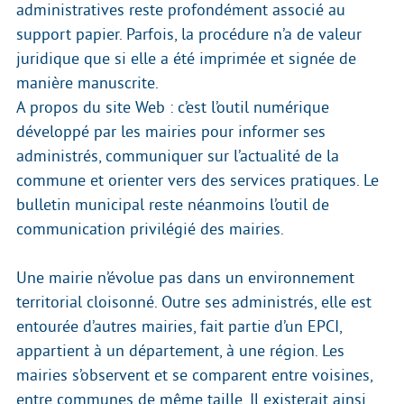
administratives reste profondément associé au
support papier. Parfois, la procédure n’a de valeur
juridique que si elle a été imprimée et signée de
manière manuscrite.
A propos du site Web : c’est l’outil numérique
développé par les mairies pour informer ses
administrés, communiquer sur l’actualité de la
commune et orienter vers des services pratiques. Le
bulletin municipal reste néanmoins l’outil de
communication privilégié des mairies.
Une mairie n’évolue pas dans un environnement
territorial cloisonné. Outre ses administrés, elle est
entourée d’autres mairies, fait partie d’un EPCI,
appartient à un département, à une région. Les
mairies s’observent et se comparent entre voisines,
entre communes de même taille. Il existerait ainsi