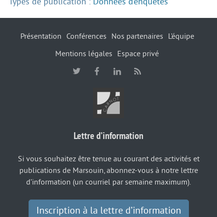
Types de publication :
Données d’enquêtes
Présentation
Conférences
Nos partenaires
L’équipe
Mentions légales
Espace privé
Lettre d’information
Si vous souhaitez être tenue au courant des activités et
publications de Marsouin, abonnez-vous à notre lettre
d’information (un courriel par semaine maximum).
Inscription à la lettre d’information