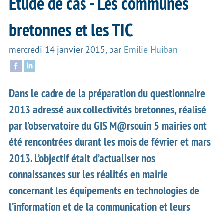
Etude de cas - Les communes
bretonnes et les TIC
mercredi 14 janvier 2015
,
par
Emilie Huiban
Dans le cadre de la préparation du questionnaire
2013 adressé aux collectivités bretonnes, réalisé
par l’observatoire du GIS M@rsouin 5 mairies ont
été rencontrées durant les mois de février et mars
2013. L’objectif était d’actualiser nos
connaissances sur les réalités en mairie
concernant les équipements en technologies de
l’information et de la communication et leurs