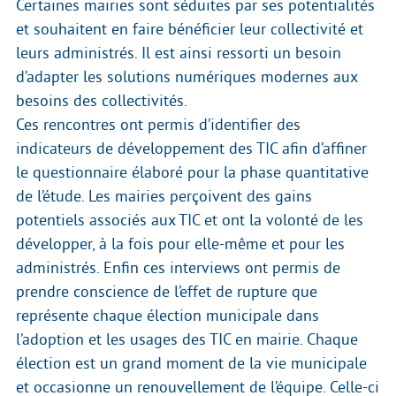
Certaines mairies sont séduites par ses potentialités
et souhaitent en faire bénéficier leur collectivité et
leurs administrés. Il est ainsi ressorti un besoin
d’adapter les solutions numériques modernes aux
besoins des collectivités.
Ces rencontres ont permis d’identifier des
indicateurs de développement des TIC afin d’affiner
le questionnaire élaboré pour la phase quantitative
de l’étude. Les mairies perçoivent des gains
potentiels associés aux TIC et ont la volonté de les
développer, à la fois pour elle-même et pour les
administrés. Enfin ces interviews ont permis de
prendre conscience de l’effet de rupture que
représente chaque élection municipale dans
l’adoption et les usages des TIC en mairie. Chaque
élection est un grand moment de la vie municipale
et occasionne un renouvellement de l’équipe. Celle-ci