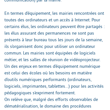
En termes d’équipement, les mairies rencontrées ont
toutes des ordinateurs et un accès à Internet. Pour
certains élus, les ordinateurs peuvent être partagés :
les élus assurant des permanences ne sont pas
présents à leur bureau tous les jours de la semaine,
ils s’organisent donc pour utiliser un ordinateur
commun. Les mairies sont équipées de logiciels
métier, et les salles de réunion de vidéoprojecteur.
Un des enjeux en termes d’équipement numérique
est celui des écoles où les besoins en matière
d’outils numériques performants (ordinateurs,
logiciels, imprimantes, tablettes…) pour les activités
pédagogiques s’expriment fortement.
On relève que, malgré des efforts observables de
dématérialisation, le domaine des procédures