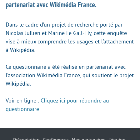
partenariat avec Wikimédia France.
Dans le cadre d’un projet de recherche porté par
Nicolas Jullien et Marine Le Gall-Ely, cette enquête
vise à mieux comprendre les usages et l’attachement
à Wikipédia.
Ce questionnaire a été réalisé en partenariat avec
l’association Wikimédia France, qui soutient le projet
Wikipédia.
Voir en ligne :
Cliquez ici pour répondre au
questionnaire
Présentation
Conférences
Nos partenaires
L’équipe