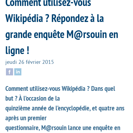
Comment utilisez-vous
Wikipédia ? Répondez à la
grande enquête M@rsouin en
ligne !
jeudi 26 février 2015
Comment utilisez-vous Wikipédia ? Dans quel
but ? À l’occasion de la
quinzième année de l’encyclopédie, et quatre ans
après un premier
questionnaire, M@rsouin lance une enquête en