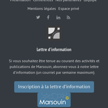
Mentions légales
Espace privé
Lettre d’information
Si vous souhaitez être tenue au courant des activités et
publications de Marsouin, abonnez-vous à notre lettre
d’information (un courriel par semaine maximum).
Inscription à la lettre d’information