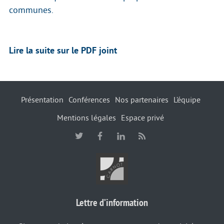
communes.
Lire la suite sur le PDF joint
Présentation
Conférences
Nos partenaires
L’équipe
Mentions légales
Espace privé
Lettre d’information