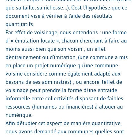
que sa taille, sa richesse…). C’est l’hypothèse que ce
document vise à vérifier à l’aide des résultats
quantitatifs.
Par effet de voisinage, nous entendons : une forme
d’ « émulation locale », chacun cherchant à faire au
moins aussi bien que son voisin ; un effet
d’entrainement ou d’imitation, (une commune a mis
en place un projet numérique qu’une commune
voisine considère comme également adapté aux
besoins de ses administrés) ; ou encore, l’effet de
voisinage peut prendre la forme d’une entraide
informelle entre collectivités disposant de faibles
ressources (humaines ou financières) à allouer au
numérique.
Afin d’étudier cet aspect de manière quantitative,
nous avons demandé aux communes quelles sont