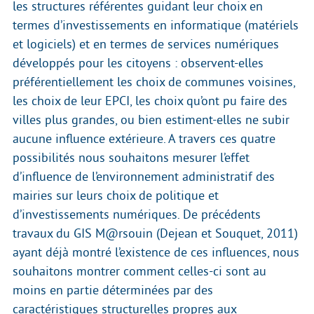
les structures référentes guidant leur choix en
termes d’investissements en informatique (matériels
et logiciels) et en termes de services numériques
développés pour les citoyens : observent-elles
préférentiellement les choix de communes voisines,
les choix de leur EPCI, les choix qu’ont pu faire des
villes plus grandes, ou bien estiment-elles ne subir
aucune influence extérieure. A travers ces quatre
possibilités nous souhaitons mesurer l’effet
d’influence de l’environnement administratif des
mairies sur leurs choix de politique et
d’investissements numériques. De précédents
travaux du GIS M@rsouin (Dejean et Souquet, 2011)
ayant déjà montré l’existence de ces influences, nous
souhaitons montrer comment celles-ci sont au
moins en partie déterminées par des
caractéristiques structurelles propres aux