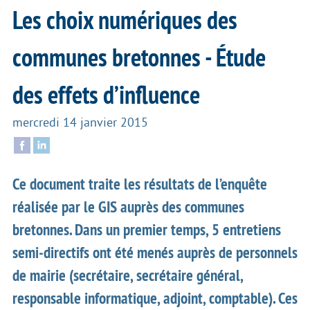
Les choix numériques des
communes bretonnes - Étude
des effets d’influence
mercredi 14 janvier 2015
Ce document traite les résultats de l’enquête
réalisée par le GIS auprès des communes
bretonnes. Dans un premier temps, 5 entretiens
semi-directifs ont été menés auprès de personnels
de mairie (secrétaire, secrétaire général,
responsable informatique, adjoint, comptable). Ces