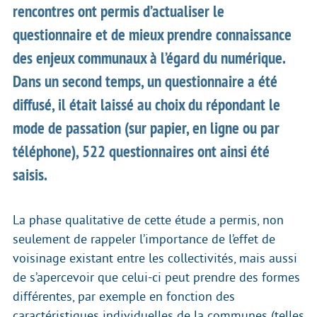
rencontres ont permis d’actualiser le
questionnaire et de mieux prendre connaissance
des enjeux communaux à l’égard du numérique.
Dans un second temps, un questionnaire a été
diffusé, il était laissé au choix du répondant le
mode de passation (sur papier, en ligne ou par
téléphone), 522 questionnaires ont ainsi été
saisis.
La phase qualitative de cette étude a permis, non
seulement de rappeler l’importance de l’effet de
voisinage existant entre les collectivités, mais aussi
de s’apercevoir que celui-ci peut prendre des formes
différentes, par exemple en fonction des
caractéristiques individuelles de la communes (telles