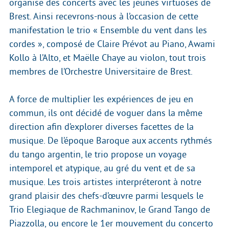
organise des concerts avec les jeunes virtuoses de
Brest. Ainsi recevrons-nous à l’occasion de cette
manifestation le trio « Ensemble du vent dans les
cordes », composé de Claire Prévot au Piano, Awami
Kollo à l’Alto, et Maëlle Chaye au violon, tout trois
membres de l’Orchestre Universitaire de Brest.
A force de multiplier les expériences de jeu en
commun, ils ont décidé de voguer dans la même
direction afin d’explorer diverses facettes de la
musique. De l’époque Baroque aux accents rythmés
du tango argentin, le trio propose un voyage
intemporel et atypique, au gré du vent et de sa
musique. Les trois artistes interpréteront à notre
grand plaisir des chefs-d’œuvre parmi lesquels le
Trio Elegiaque de Rachmaninov, le Grand Tango de
Piazzolla, ou encore le 1er mouvement du concerto