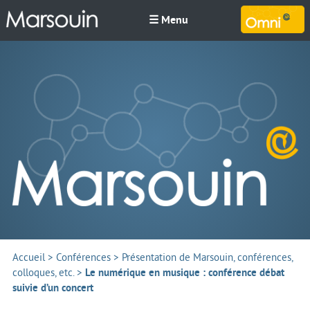
☰ Menu
M
Accueil
>
Conférences
>
Présentation de Marsouin, conférences,
colloques, etc.
>
Le numérique en musique : conférence débat
suivie d’un concert