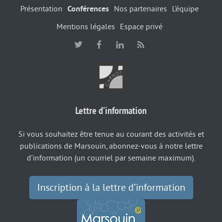
Présentation
Conférences
Nos partenaires
L’équipe
Mentions légales
Espace privé
Lettre d’information
Si vous souhaitez être tenue au courant des activités et
publications de Marsouin, abonnez-vous à notre lettre
d’information (un courriel par semaine maximum).
Inscription à la lettre d’information