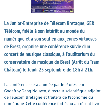
La Junior-Entreprise de Télécom Bretagne, GER
Télécom, fidèle à son intérêt au monde du
numérique et à son soutien aux jeunes virtuoses
de Brest, organise une conférence suivie d’un
concert de musique classique, à l’auditorium du
conservatoire de musique de Brest (Arrêt du Tram
Château) le Jeudi 25 septembre de 18h à 21h.
La conférence sera animée par le Professeur
Godefroy Dang Nguyen, directeur scientifique adjoint
de Télécom Bretagne et traitera de l’économie du
numérique. Cette conférence fait écho au récent livre