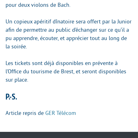
pour deux violons de Bach.
Un copieux apéritif dînatoire sera offert par la Junior
afin de permettre au public d’échanger sur ce qu’il a
pu apprendre, écouter, et apprécier tout au long de
la soirée.
Les tickets sont déjà disponibles en prévente à
l’Office du tourisme de Brest, et seront disponibles
sur place.
P.-S.
Article repris de
GER Télécom