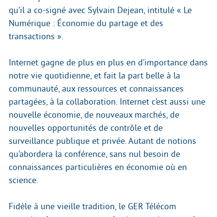
qu’il a co-signé avec Sylvain Dejean, intitulé « Le
Numérique : Économie du partage et des
transactions ».
Internet gagne de plus en plus en d’importance dans
notre vie quotidienne, et fait la part belle à la
communauté, aux ressources et connaissances
partagées, à la collaboration. Internet c’est aussi une
nouvelle économie, de nouveaux marchés, de
nouvelles opportunités de contrôle et de
surveillance publique et privée. Autant de notions
qu’abordera la conférence, sans nul besoin de
connaissances particulières en économie où en
science.
Fidèle à une vieille tradition, le GER Télécom