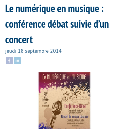
Le numérique en musique :
conférence débat suivie d’un
concert
jeudi 18 septembre 2014