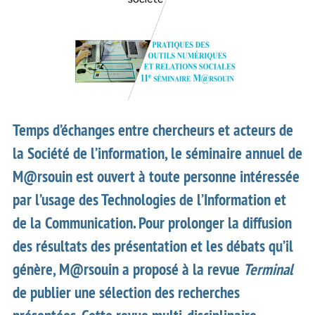
Temps d’échanges entre chercheurs et acteurs de
la Société de l’information, le séminaire annuel de
M@rsouin est ouvert à toute personne intéressée
par l’usage des Technologies de l’Information et
de la Communication. Pour prolonger la diffusion
des résultats des présentation et les débats qu’il
génère, M@rsouin a proposé à la revue
Terminal
de publier une sélection des recherches