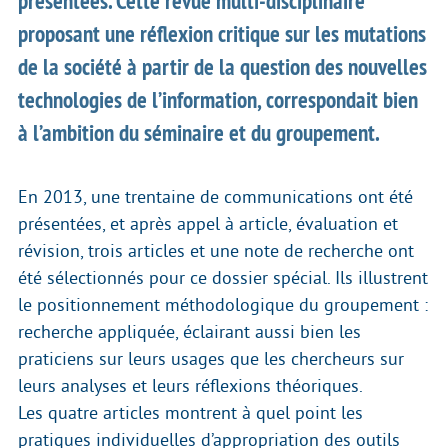
présentées. Cette revue multi-disciplinaire
proposant une réflexion critique sur les mutations
de la société à partir de la question des nouvelles
technologies de l’information, correspondait bien
à l’ambition du séminaire et du groupement.
En 2013, une trentaine de communications ont été
présentées, et après appel à article, évaluation et
révision, trois articles et une note de recherche ont
été sélectionnés pour ce dossier spécial. Ils illustrent
le positionnement méthodologique du groupement :
recherche appliquée, éclairant aussi bien les
praticiens sur leurs usages que les chercheurs sur
leurs analyses et leurs réflexions théoriques.
Les quatre articles montrent à quel point les
pratiques individuelles d’appropriation des outils