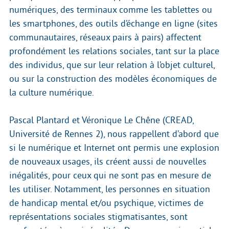
numériques, des terminaux comme les tablettes ou
les smartphones, des outils d’échange en ligne (sites
communautaires, réseaux pairs à pairs) affectent
profondément les relations sociales, tant sur la place
des individus, que sur leur relation à l’objet culturel,
ou sur la construction des modèles économiques de
la culture numérique.
Pascal Plantard et Véronique Le Chêne (CREAD,
Université de Rennes 2), nous rappellent d’abord que
si le numérique et Internet ont permis une explosion
de nouveaux usages, ils créent aussi de nouvelles
inégalités, pour ceux qui ne sont pas en mesure de
les utiliser. Notamment, les personnes en situation
de handicap mental et/ou psychique, victimes de
représentations sociales stigmatisantes, sont