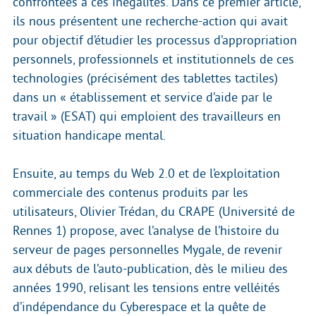
confrontées à ces inégalités. Dans ce premier article,
ils nous présentent une recherche-action qui avait
pour objectif d’étudier les processus d’appropriation
personnels, professionnels et institutionnels de ces
technologies (précisément des tablettes tactiles)
dans un « établissement et service d’aide par le
travail » (ESAT) qui emploient des travailleurs en
situation handicape mental.
Ensuite, au temps du Web 2.0 et de l’exploitation
commerciale des contenus produits par les
utilisateurs, Olivier Trédan, du CRAPE (Université de
Rennes 1) propose, avec l’analyse de l’histoire du
serveur de pages personnelles Mygale, de revenir
aux débuts de l’auto-publication, dès le milieu des
années 1990, relisant les tensions entre velléités
d’indépendance du Cyberespace et la quête de