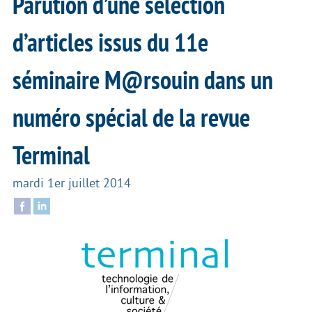
Parution d’une sélection
d’articles issus du 11e
séminaire M@rsouin dans un
numéro spécial de la revue
Terminal
mardi 1er juillet 2014