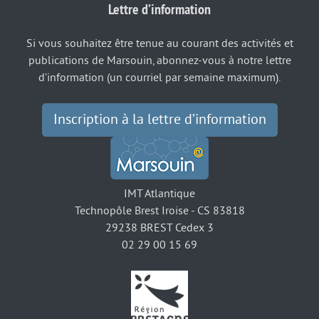
Lettre d’information
Si vous souhaitez être tenue au courant des activités et
publications de Marsouin, abonnez-vous à notre lettre
d’information (un courriel par semaine maximum).
Inscription à la lettre d’information
IMT Atlantique
Technopôle Brest Iroise - CS 83818
29238 BREST Cedex 3
02 29 00 15 69