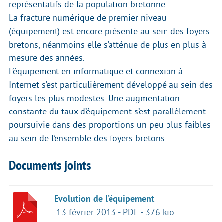
représentatifs de la population bretonne.
La fracture numérique de premier niveau
(équipement) est encore présente au sein des foyers
bretons, néanmoins elle s’atténue de plus en plus à
mesure des années.
L’équipement en informatique et connexion à
Internet s’est particulièrement développé au sein des
foyers les plus modestes. Une augmentation
constante du taux d’équipement s’est parallèlement
poursuivie dans des proportions un peu plus faibles
au sein de l’ensemble des foyers bretons.
Documents joints
Evolution de l’équipement
13 février 2013
-
PDF
-
376 kio