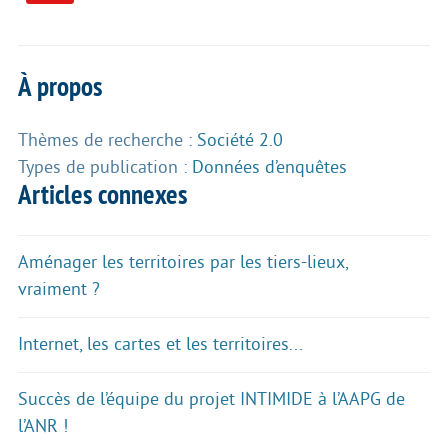
À propos
Thèmes de recherche :
Société 2.0
Types de publication :
Données d’enquêtes
Articles connexes
Aménager les territoires par les tiers-lieux,
vraiment ?
Internet, les cartes et les territoires...
Succès de l’équipe du projet INTIMIDE à l’AAPG de
l’ANR !