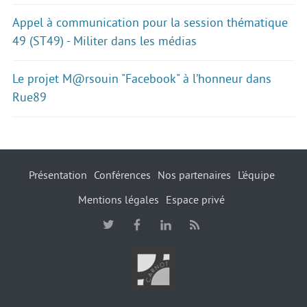
Appel à communication pour la session thématique
49 (ST49) - Militer dans les médias
Le projet M@rsouin "Facebook" à l’honneur dans
Rue89
Présentation
Conférences
Nos partenaires
L’équipe
Mentions légales
Espace privé