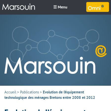
☰ Menu
M
Accueil
>
Publications
>
Evolution de l’équipement
technologique des ménages Bretons entre 2008 et 2012