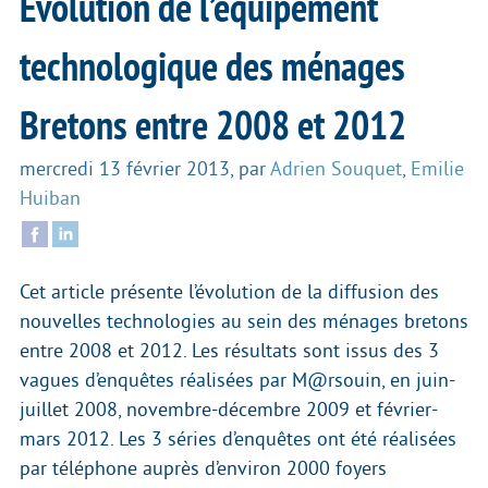
Evolution de l’équipement
technologique des ménages
Bretons entre 2008 et 2012
mercredi 13 février 2013
,
par
Adrien Souquet
,
Emilie
Huiban
Cet article présente l’évolution de la diffusion des
nouvelles technologies au sein des ménages bretons
entre 2008 et 2012. Les résultats sont issus des 3
vagues d’enquêtes réalisées par M@rsouin, en juin-
juillet 2008, novembre-décembre 2009 et février-
mars 2012. Les 3 séries d’enquêtes ont été réalisées
par téléphone auprès d’environ 2000 foyers