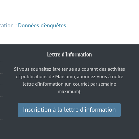
cation :
Données d’enquêtes
Lettre d’information
Si vous souhaitez être tenue au courant des activités
et publications de Marsouin, abonnez-vous à notre
lettre d’information (un courriel par semaine
maximum).
Inscription à la lettre d’information