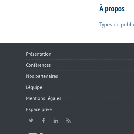
À propos
Types de publi
Présentation
Conférences
Nos partenaires
L’équipe
Mentions légales
Espace privé