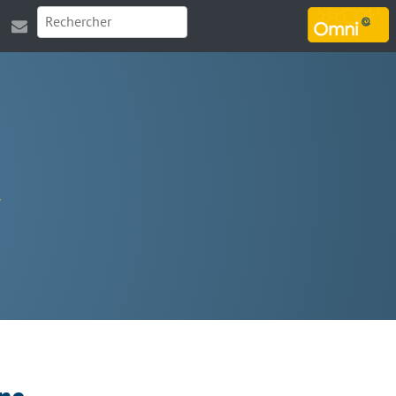
MARSOUIN.ORG