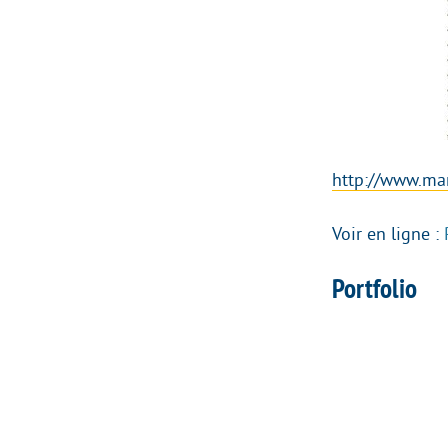
http://www.mar
Voir en ligne :
Portfolio