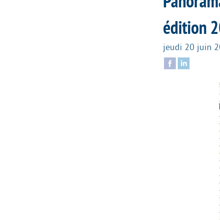
Panorama
édition 
jeudi 20 juin 