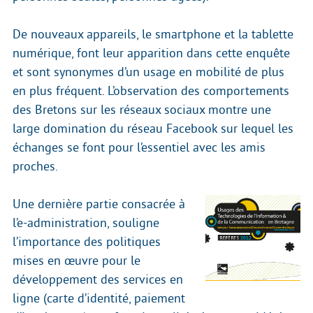
De nouveaux appareils, le smartphone et la tablette
numérique, font leur apparition dans cette enquête
et sont synonymes d’un usage en mobilité de plus
en plus fréquent. L’observation des comportements
des Bretons sur les réseaux sociaux montre une
large domination du réseau Facebook sur lequel les
échanges se font pour l’essentiel avec les amis
proches.
Une dernière partie consacrée à
l’e-administration, souligne
l’importance des politiques
mises en œuvre pour le
développement des services en
ligne (carte d’identité, paiement