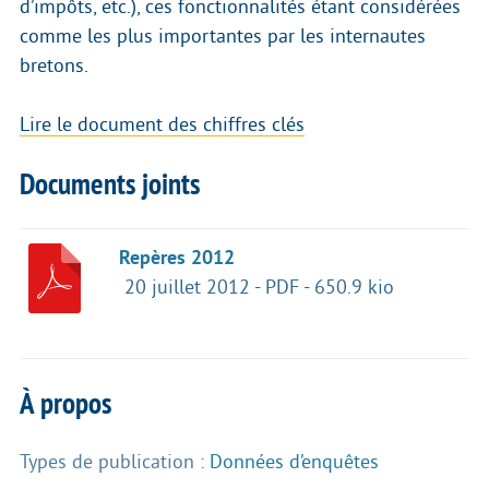
d’impôts, etc.), ces fonctionnalités étant considérées
comme les plus importantes par les internautes
bretons.
Lire le document des chiffres clés
Documents joints
Repères 2012
20 juillet 2012
-
PDF
-
650.9 kio
À propos
Types de publication :
Données d’enquêtes