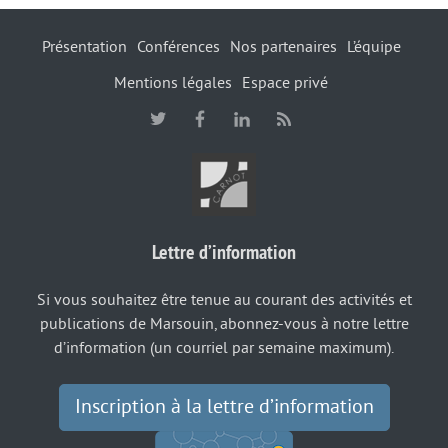
Présentation
Conférences
Nos partenaires
L’équipe
Mentions légales
Espace privé
Lettre d’information
Si vous souhaitez être tenue au courant des activités et
publications de Marsouin, abonnez-vous à notre lettre
d’information (un courriel par semaine maximum).
Inscription à la lettre d’information