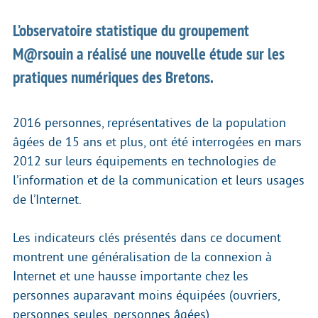
L’observatoire statistique du groupement
M@rsouin a réalisé une nouvelle étude sur les
pratiques numériques des Bretons.
2016 personnes, représentatives de la population
âgées de 15 ans et plus, ont été interrogées en mars
2012 sur leurs équipements en technologies de
l’information et de la communication et leurs usages
de l’Internet.
Les indicateurs clés présentés dans ce document
montrent une généralisation de la connexion à
Internet et une hausse importante chez les
personnes auparavant moins équipées (ouvriers,
personnes seules, personnes âgées).