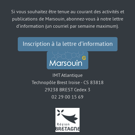
Si vous souhaitez être tenue au courant des activités et
publications de Marsouin, abonnez-vous à notre lettre
d’information (un courriel par semaine maximum).
Inscription à la lettre d’information
IMT Atlantique
Technopôle Brest Iroise - CS 83818
29238 BREST Cedex 3
02 29 00 15 69