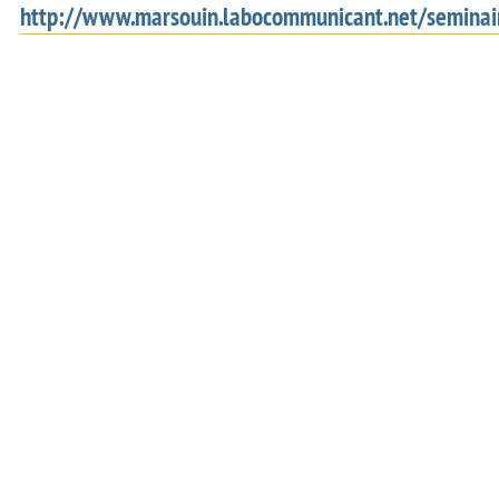
http://www.marsouin.labocommunicant.net/seminai