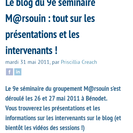
Le blog du 9e séminaire
M@rsouin : tout sur les
présentations et les
intervenants !
mardi 31 mai 2011
,
par
Priscillia Creach
Le 9e séminaire du groupement M@rsouin s’est
déroulé les 26 et 27 mai 2011 à Bénodet.
Vous trouverez les présentations et les
informations sur les intervenants sur le blog (et
bientôt les vidéos des sessions !)