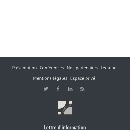
Présentation
Conférences
Nos partenaires
L’équipe
Mentions légales
Espace privé
Lettre d’information