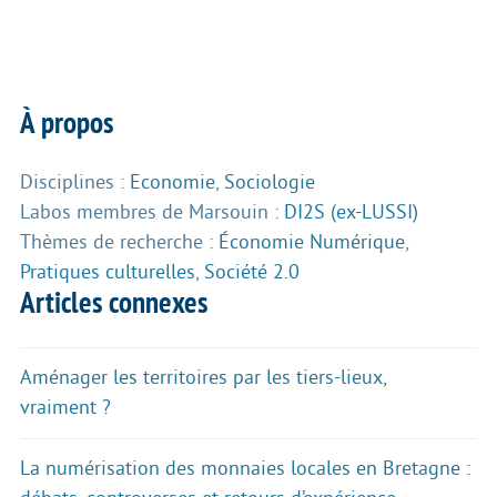
À propos
Disciplines :
Economie
,
Sociologie
Labos membres de Marsouin :
DI2S (ex-LUSSI)
Thèmes de recherche :
Économie Numérique
,
Pratiques culturelles
,
Société 2.0
Articles connexes
Aménager les territoires par les tiers-lieux,
vraiment ?
La numérisation des monnaies locales en Bretagne :