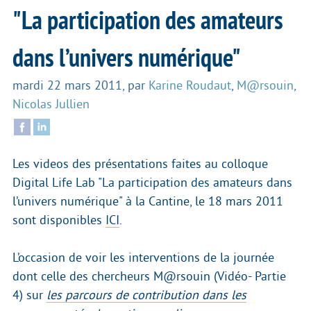
"La participation des amateurs
dans l’univers numérique"
mardi 22 mars 2011
,
par
Karine Roudaut
,
M@rsouin
,
Nicolas Jullien
Les videos des présentations faites au colloque
Digital Life Lab "La participation des amateurs dans
l’univers numérique" à la Cantine, le 18 mars 2011
sont disponibles
ICI
.
L’occasion de voir les interventions de la journée
dont celle des chercheurs M@rsouin (Vidéo- Partie
4) sur
les parcours de contribution dans les