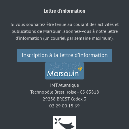
Lettre d’information
Si vous souhaitez être tenue au courant des activités et
publications de Marsouin, abonnez-vous à notre lettre
d’information (un courriel par semaine maximum).
Inscription à la lettre d’information
IMT Atlantique
Technopôle Brest Iroise - CS 83818
29238 BREST Cedex 3
02 29 00 15 69