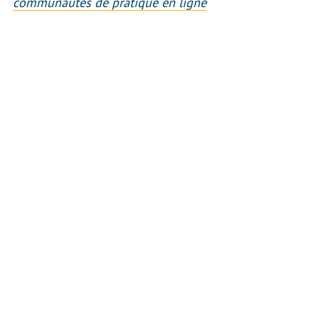
communautés de pratique en ligne