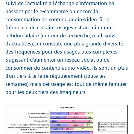
suivi de l’actualité à l’échange d’information en
passant par le e-commerce ou encore la
consommation de contenu audio-vidéo. Si la
fréquence de certains usages est au minimum
hebdomadaire (moteur de recherche, mail, suivi
d’actualités), on constate une plus grande diversité
des fréquences pour des usages plus complexes.
S’agissant d’alimenter un réseau social ou de
consommer du contenu audio-vidéo, ils sont un plus
d’un tiers à le faire régulièrement (toute les
semaines) mais cet usage est tout de même familier
pour les deux tiers des Imagineurs.