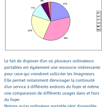
Le fait de disposer d’un où plusieurs ordinateurs
portables est également une ressource intéressante
pour ceux qui viendront solliciter les Imagineurs.
Elle permet notamment d’envisager la continuité
d’un service à différents endroits du foyer et même
une comparaison de différents usages dans et hors
du foyer.
Notons qu’un ordinateur portable n’est disponible