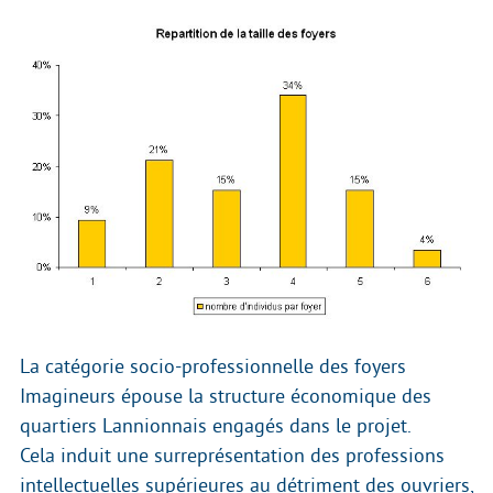
La catégorie socio-professionnelle des foyers
Imagineurs épouse la structure économique des
quartiers Lannionnais engagés dans le projet.
Cela induit une surreprésentation des professions
intellectuelles supérieures au détriment des ouvriers,