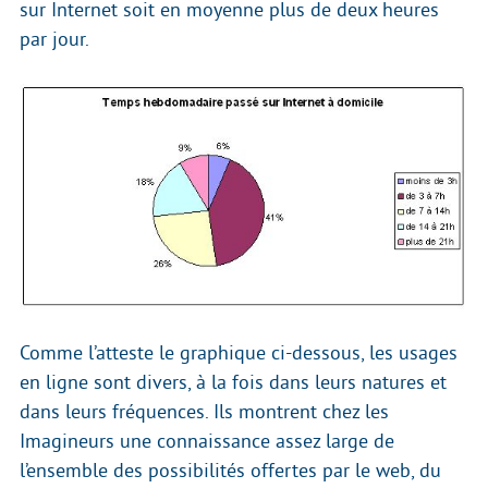
sur Internet soit en moyenne plus de deux heures
par jour.
Comme l’atteste le graphique ci-dessous, les usages
en ligne sont divers, à la fois dans leurs natures et
dans leurs fréquences. Ils montrent chez les
Imagineurs une connaissance assez large de
l’ensemble des possibilités offertes par le web, du