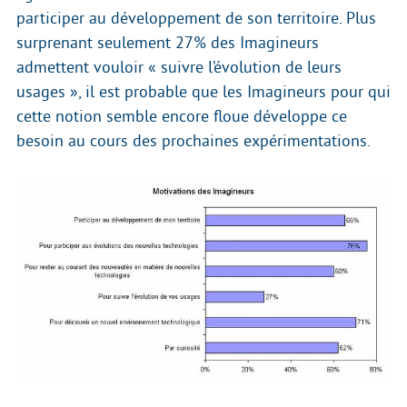
participer au développement de son territoire. Plus
surprenant seulement 27% des Imagineurs
admettent vouloir « suivre l’évolution de leurs
usages », il est probable que les Imagineurs pour qui
cette notion semble encore floue développe ce
besoin au cours des prochaines expérimentations.