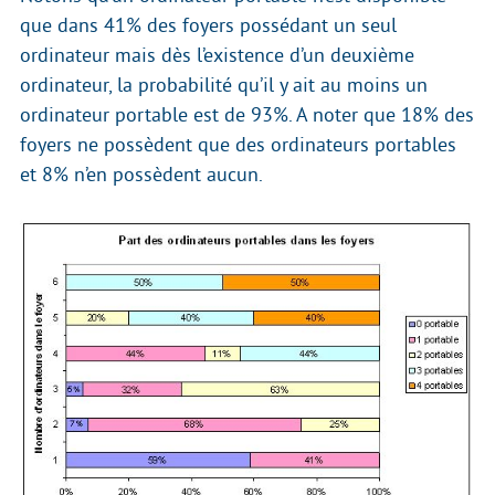
que dans 41% des foyers possédant un seul
ordinateur mais dès l’existence d’un deuxième
ordinateur, la probabilité qu’il y ait au moins un
ordinateur portable est de 93%. A noter que 18% des
foyers ne possèdent que des ordinateurs portables
et 8% n’en possèdent aucun.