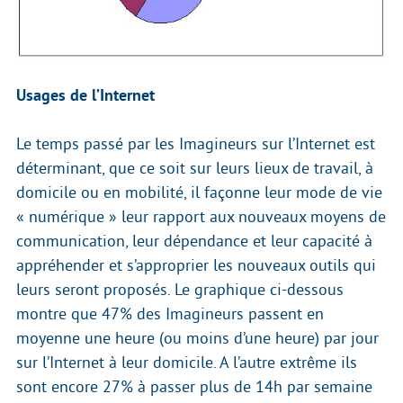
Usages de l’Internet
Le temps passé par les Imagineurs sur l’Internet est
déterminant, que ce soit sur leurs lieux de travail, à
domicile ou en mobilité, il façonne leur mode de vie
« numérique » leur rapport aux nouveaux moyens de
communication, leur dépendance et leur capacité à
appréhender et s’approprier les nouveaux outils qui
leurs seront proposés. Le graphique ci-dessous
montre que 47% des Imagineurs passent en
moyenne une heure (ou moins d’une heure) par jour
sur l’Internet à leur domicile. A l’autre extrême ils
sont encore 27% à passer plus de 14h par semaine