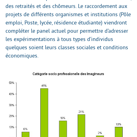
des retraités et des chômeurs. Le raccordement aux
projets de différents organismes et institutions (Pôle
emploi, Poste, lycée, résidence étudiante) viendront
compléter le panel actuel pour permettre d’adresser
les expérimentations à tous types d’individus
quelques soient leurs classes sociales et conditions
économiques.