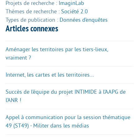
Projets de recherche :
ImaginLab
Thèmes de recherche :
Société 2.0
Types de publication :
Données d’enquêtes
Articles connexes
Aménager les territoires par les tiers-lieux,
vraiment ?
Internet, les cartes et les territoires...
Succès de l’équipe du projet INTIMIDE à l’AAPG de
l’ANR !
Appel à communication pour la session thématique
49 (ST49) - Militer dans les médias