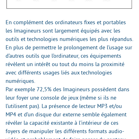
En complément des ordinateurs fixes et portables
les Imagineurs sont largement équipés avec les
outils et technologies numériques les plus répandus.
En plus de permettre le prolongement de l’usage sur
d’autres outils que l’ordinateur, ces équipements
révèlent un intérêt ou tout du moins la proximité
avec différents usages liés aux technologies
numériques.
Par exemple 72,5% des Imagineurs possèdent dans
leur foyer une console de jeux (même si ils ne
l’utilisent pas). La présence de lecteur MP3 et/ou
MP4 et d’un disque dur externe semble également
révéler la capacité existante à l’intérieur de ces
foyers de manipuler les différents formats audio-