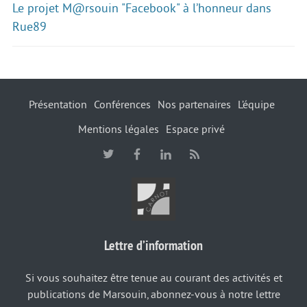
Le projet M@rsouin "Facebook" à l’honneur dans
Rue89
Présentation
Conférences
Nos partenaires
L’équipe
Mentions légales
Espace privé
Lettre d’information
Si vous souhaitez être tenue au courant des activités et
publications de Marsouin, abonnez-vous à notre lettre