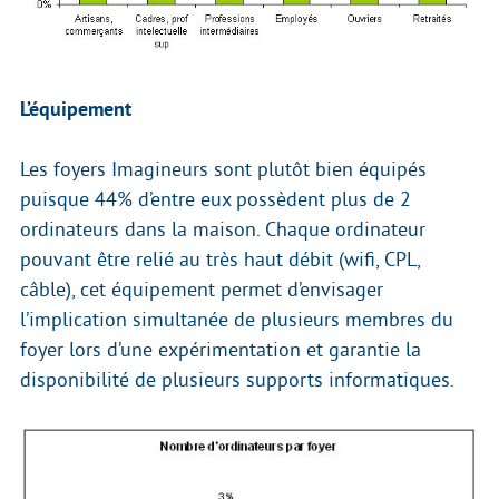
L’équipement
Les foyers Imagineurs sont plutôt bien équipés
puisque 44% d’entre eux possèdent plus de 2
ordinateurs dans la maison. Chaque ordinateur
pouvant être relié au très haut débit (wifi, CPL,
câble), cet équipement permet d’envisager
l’implication simultanée de plusieurs membres du
foyer lors d’une expérimentation et garantie la
disponibilité de plusieurs supports informatiques.