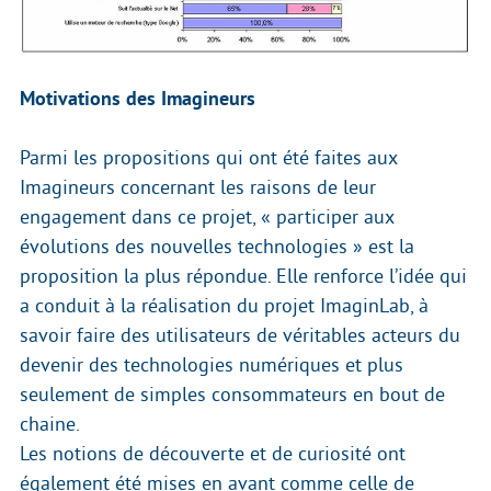
Motivations des Imagineurs
Parmi les propositions qui ont été faites aux
Imagineurs concernant les raisons de leur
engagement dans ce projet, « participer aux
évolutions des nouvelles technologies » est la
proposition la plus répondue. Elle renforce l’idée qui
a conduit à la réalisation du projet ImaginLab, à
savoir faire des utilisateurs de véritables acteurs du
devenir des technologies numériques et plus
seulement de simples consommateurs en bout de
chaine.
Les notions de découverte et de curiosité ont
également été mises en avant comme celle de