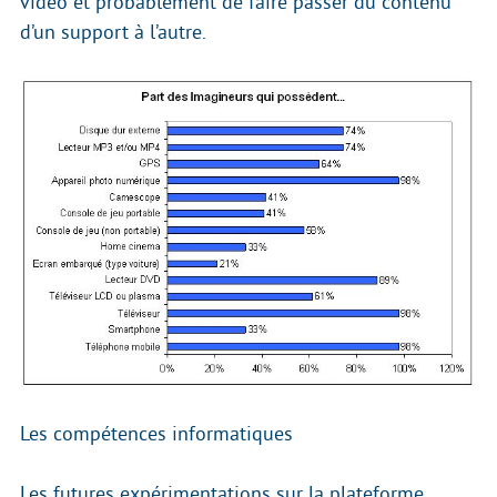
vidéo et probablement de faire passer du contenu
d’un support à l’autre.
Les compétences informatiques
Les futures expérimentations sur la plateforme