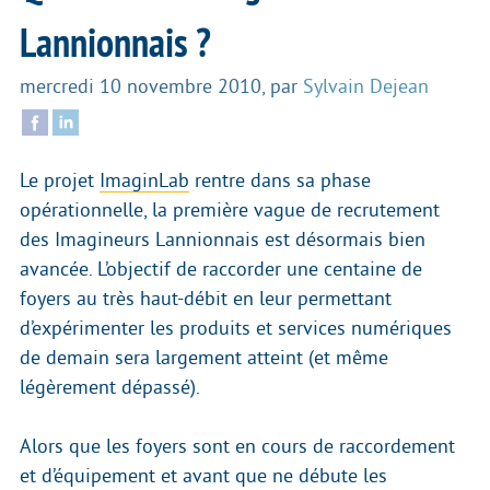
Lannionnais ?
mercredi 10 novembre 2010
,
par
Sylvain Dejean
Le projet
ImaginLab
rentre dans sa phase
opérationnelle, la première vague de recrutement
des Imagineurs Lannionnais est désormais bien
avancée. L’objectif de raccorder une centaine de
foyers au très haut-débit en leur permettant
d’expérimenter les produits et services numériques
de demain sera largement atteint (et même
légèrement dépassé).
Alors que les foyers sont en cours de raccordement
et d’équipement et avant que ne débute les