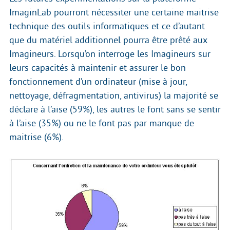
ImaginLab pourront nécessiter une certaine maitrise
technique des outils informatiques et ce d’autant
que du matériel additionnel pourra être prêté aux
Imagineurs. Lorsqu’on interroge les Imagineurs sur
leurs capacités à maintenir et assurer le bon
fonctionnement d’un ordinateur (mise à jour,
nettoyage, défragmentation, antivirus) la majorité se
déclare à l’aise (59%), les autres le font sans se sentir
à l’aise (35%) ou ne le font pas par manque de
maitrise (6%).