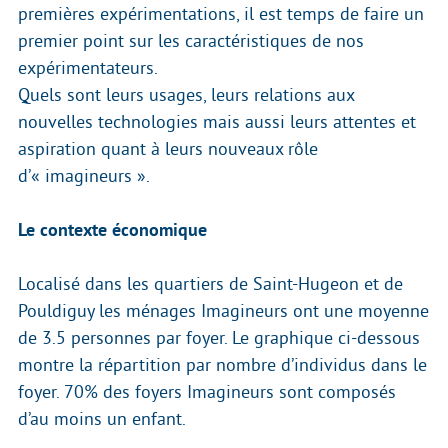
premières expérimentations, il est temps de faire un
premier point sur les caractéristiques de nos
expérimentateurs.
Quels sont leurs usages, leurs relations aux
nouvelles technologies mais aussi leurs attentes et
aspiration quant à leurs nouveaux rôle
d’« imagineurs ».
Le contexte économique
Localisé dans les quartiers de Saint-Hugeon et de
Pouldiguy les ménages Imagineurs ont une moyenne
de 3.5 personnes par foyer. Le graphique ci-dessous
montre la répartition par nombre d’individus dans le
foyer. 70% des foyers Imagineurs sont composés
d’au moins un enfant.