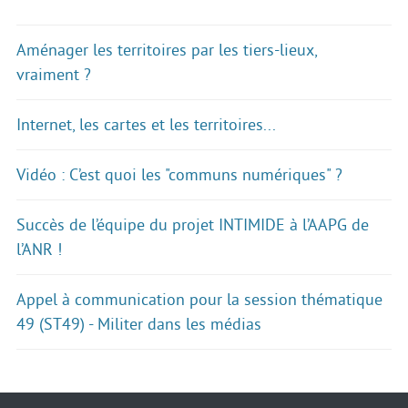
Aménager les territoires par les tiers-lieux,
vraiment ?
Internet, les cartes et les territoires...
Vidéo : C’est quoi les "communs numériques" ?
Succès de l’équipe du projet INTIMIDE à l’AAPG de
l’ANR !
Appel à communication pour la session thématique
49 (ST49) - Militer dans les médias