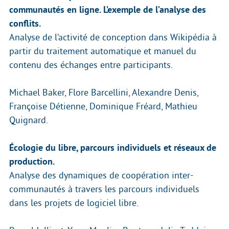
communautés en ligne. L’exemple de l’analyse des
conflits.
Analyse de l’activité de conception dans Wikipédia à
partir du traitement automatique et manuel du
contenu des échanges entre participants.
Michael Baker, Flore Barcellini, Alexandre Denis,
Françoise Détienne, Dominique Fréard, Mathieu
Quignard.
Écologie du libre, parcours individuels et réseaux de
production.
Analyse des dynamiques de coopération inter-
communautés à travers les parcours individuels
dans les projets de logiciel libre.