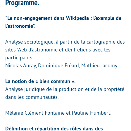
Programme.
"Le non-engagement dans Wikipedia : l’exemple de
l’astronomie".
Analyse sociologique, à partir de la cartographie des
sites Web d’astronomie et d’entretiens avec les
participants.
Nicolas Auray, Dominique Fréard, Mathieu Jacomy.
La notion de « bien commun ».
Analyse juridique de la production et de la propriété
dans les communautés.
Mélanie Clément-Fontaine et Pauline Humbert.
Définition et répartition des rôles dans des