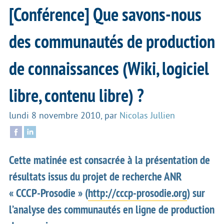
[Conférence] Que savons-nous
des communautés de production
de connaissances (Wiki, logiciel
libre, contenu libre) ?
lundi 8 novembre 2010
,
par
Nicolas Jullien
Cette matinée est consacrée à la présentation de
résultats issus du projet de recherche ANR
« CCCP-Prosodie » (
http://cccp-prosodie.org
) sur
l’analyse des communautés en ligne de production