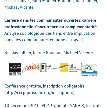
Pascal Jollivet, Yann Moulier-Boutang, Julia Taddei,
Michaël Vicente.
Carrière dans les communautés ouvertes, carrière
professionnelle. Concurrence ou complémentarité.
Analyse sociologique des liens entre implication
dans des communautés en ligne et travail.
Nicolas Jullien, Karine Roudaut, Michaël Vicente.
Conférence gratuite, inscription obligatoire
(
http://cccp-prosodie.org/inscription/
)
10 décembre 2010, 9h-13h, amphi SAPHIR, Institut