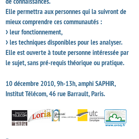
de connaissances.
Elle permettra aux personnes qui la suivront de
mieux comprendre ces communautés :
leur fonctionnement,
les techniques disponibles pour les analyser.
Elle est ouverte à toute personne intéressée par
le sujet, sans pré-requis théorique ou pratique.
10 décembre 2010, 9h-13h, amphi SAPHIR,
Institut Télécom, 46 rue Barrault, Paris.