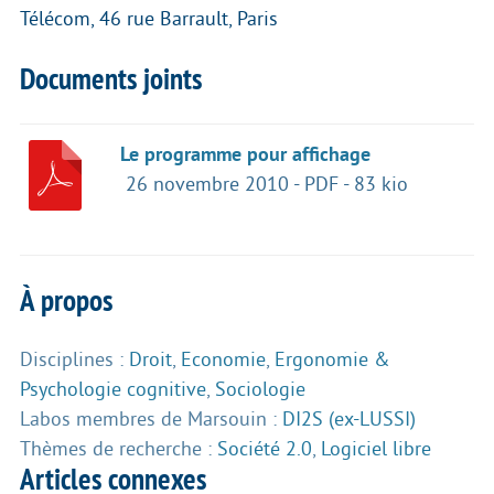
Télécom, 46 rue Barrault, Paris
Documents joints
Le programme pour affichage
26 novembre 2010
-
PDF
-
83 kio
À propos
Disciplines :
Droit
,
Economie
,
Ergonomie &
Psychologie cognitive
,
Sociologie
Labos membres de Marsouin :
DI2S (ex-LUSSI)
Thèmes de recherche :
Société 2.0
,
Logiciel libre
Articles connexes