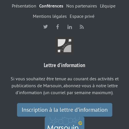
Présentation
Conférences
Nos partenaires
L’équipe
Mentions légales
Espace privé
Lettre d’information
Si vous souhaitez être tenue au courant des activités et
publications de Marsouin, abonnez-vous à notre lettre
d’information (un courriel par semaine maximum).
Inscription à la lettre d’information