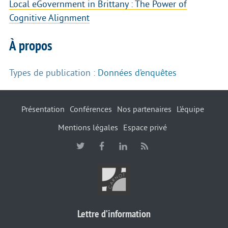
Local eGovernment in Brittany : The Power of
Cognitive Alignment
À propos
Types de publication :
Données d’enquêtes
Présentation
Conférences
Nos partenaires
L’équipe
Mentions légales
Espace privé
Lettre d’information