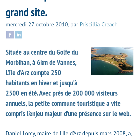
grand site.
mercredi 27 octobre 2010
,
par
Priscillia Creach
Située au centre du Golfe du
Morbihan, à 6km de Vannes,
L’île d’Arz compte 250
habitants en hiver et jusqu’à
2500 en été. Avec près de 200 000 visiteurs
annuels, la petite commune touristique a vite
compris l’enjeu majeur d’une présence sur le web.
Daniel Lorcy, maire de l’Ile d’Arz depuis mars 2008, a,