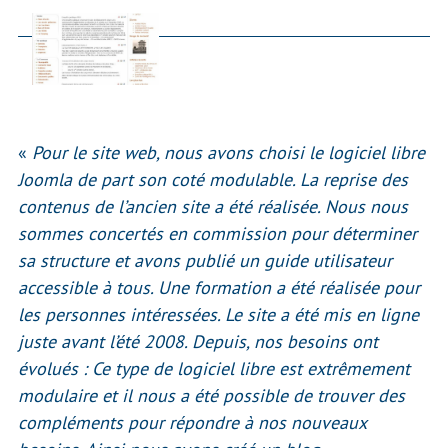
«
Pour le site web, nous avons choisi le logiciel libre
Joomla de part son coté modulable. La reprise des
contenus de l’ancien site a été réalisée. Nous nous
sommes concertés en commission pour déterminer
sa structure et avons publié un guide utilisateur
accessible à tous. Une formation a été réalisée pour
les personnes intéressées. Le site a été mis en ligne
juste avant l’été 2008. Depuis, nos besoins ont
évolués : Ce type de logiciel libre est extrêmement
modulaire et il nous a été possible de trouver des
compléments pour répondre à nos nouveaux