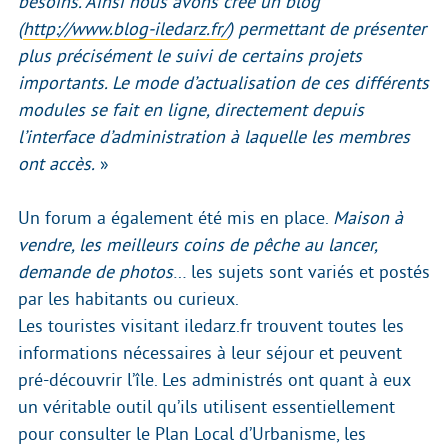
besoins. Ainsi nous avons créé un blog
(
http://www.blog-iledarz.fr/
) permettant de présenter
plus précisément le suivi de certains projets
importants. Le mode d’actualisation de ces différents
modules se fait en ligne, directement depuis
l’interface d’administration à laquelle les membres
ont accès.
»
Un forum a également été mis en place.
Maison à
vendre, les meilleurs coins de pêche au lancer,
demande de photos
… les sujets sont variés et postés
par les habitants ou curieux.
Les touristes visitant iledarz.fr trouvent toutes les
informations nécessaires à leur séjour et peuvent
pré-découvrir l’île. Les administrés ont quant à eux
un véritable outil qu’ils utilisent essentiellement
pour consulter le Plan Local d’Urbanisme, les