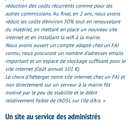
réduction des coûts récurrents comme pour les
autres commissions. Au final, en 2 ans, nous avons
réduit les coûts d’environ 50% tout en renouvelant
du matériel, en mettant en place un nouveau site
internet et en installant la wifi à la mairie.
Nous avons ouvert un compte adapté chez un FAI
connu, nous procurant un nombre d’adresses emails
important et un espace de stockage suffisant pour le
site internet (Coût annuel 101 €).
Le choix d’héberger notre site internet chez un FAI et
non directement sur un serveur à la mairie fût
motivé par le peu de stabilité et le débit
relativement faible de l’ADSL sur l’ile d’Arz. »
Un site au service des administrés