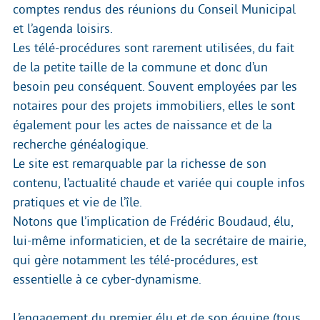
comptes rendus des réunions du Conseil Municipal
et l’agenda loisirs.
Les télé-procédures sont rarement utilisées, du fait
de la petite taille de la commune et donc d’un
besoin peu conséquent. Souvent employées par les
notaires pour des projets immobiliers, elles le sont
également pour les actes de naissance et de la
recherche généalogique.
Le site est remarquable par la richesse de son
contenu, l’actualité chaude et variée qui couple infos
pratiques et vie de l’île.
Notons que l’implication de Frédéric Boudaud, élu,
lui-même informaticien, et de la secrétaire de mairie,
qui gère notamment les télé-procédures, est
essentielle à ce cyber-dynamisme.
L’engagement du premier élu et de son équipe (tous