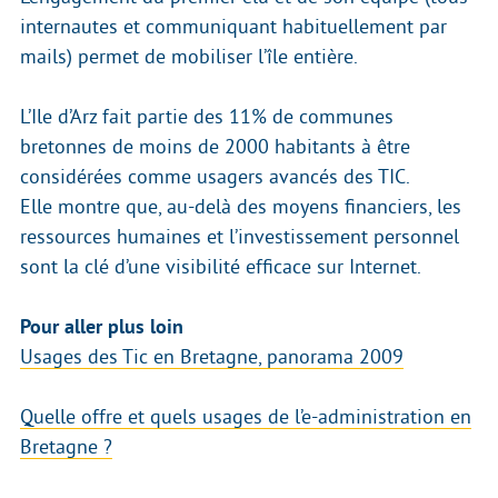
internautes et communiquant habituellement par
mails) permet de mobiliser l’île entière.
L’Ile d’Arz fait partie des 11% de communes
bretonnes de moins de 2000 habitants à être
considérées comme usagers avancés des TIC.
Elle montre que, au-delà des moyens financiers, les
ressources humaines et l’investissement personnel
sont la clé d’une visibilité efficace sur Internet.
Pour aller plus loin
Usages des Tic en Bretagne, panorama 2009
Quelle offre et quels usages de l’e-administration en
Bretagne ?