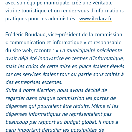
avec son équipe municipale, créé une véritable
vitrine touristique et un rendez-vous d’informations
pratiques pour les administrés :
www.iledarz.fr
Frédéric Boudaud, vice-président de la commission
« communication et informatique » et responsable
du site web, raconte :
« La municipalité précédente
avait déjà été innovatrice en termes d’informatique,
mais les coûts de cette mise en place étaient élevés
car ces services étaient tout ou partie sous traités à
des entreprises externes.
Suite à notre élection, nous avons décidé de
regarder dans chaque commission les postes de
dépenses qui pourraient être réduits. Même si les
dépenses informatiques ne représentaient pas
beaucoup par rapport au budget global, il nous a
paru important d’étudier les possibilités de