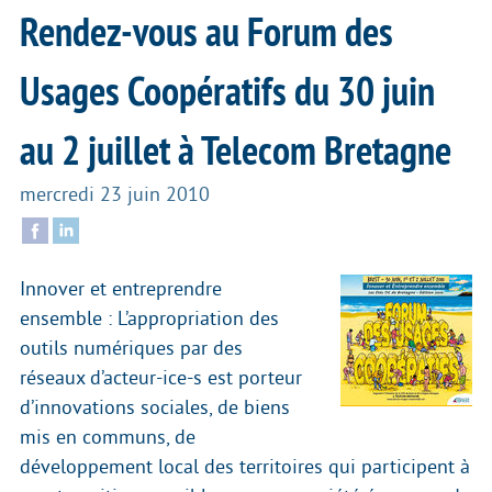
Rendez-vous au Forum des
Usages Coopératifs du 30 juin
au 2 juillet à Telecom Bretagne
mercredi 23 juin 2010
Innover et entreprendre
ensemble : L’appropriation des
outils numériques par des
réseaux d’acteur-ice-s est porteur
d’innovations sociales, de biens
mis en communs, de
développement local des territoires qui participent à