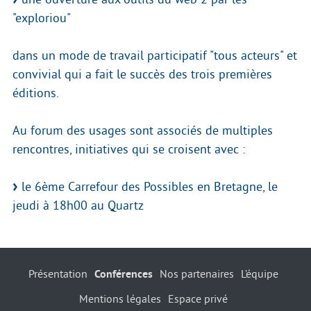
"exploriou"
dans un mode de travail participatif "tous acteurs" et
convivial qui a fait le succès des trois premières
éditions.
Au forum des usages sont associés de multiples
rencontres, initiatives qui se croisent avec :
le 6ème Carrefour des Possibles en Bretagne, le
jeudi à 18h00 au Quartz
Présentation
Conférences
Nos partenaires
L’équipe
Mentions légales
Espace privé