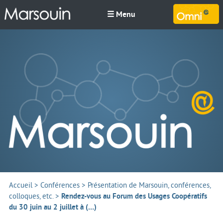
☰ Menu
M
Accueil
>
Conférences
>
Présentation de Marsouin, conférences,
colloques, etc.
>
Rendez-vous au Forum des Usages Coopératifs
du 30 juin au 2 juillet à (…)