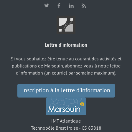
Lettre d’information
Si vous souhaitez être tenue au courant des activités et
publications de Marsouin, abonnez-vous à notre lettre
d’information (un courriel par semaine maximum).
Inscription à la lettre d’information
IMT Atlantique
Technopôle Brest Iroise - CS 83818