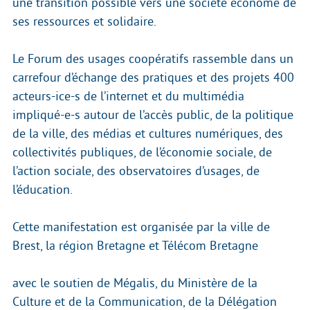
une transition possible vers une société économe de
ses ressources et solidaire.
Le Forum des usages coopératifs rassemble dans un
carrefour d’échange des pratiques et des projets 400
acteurs-ice-s de l’internet et du multimédia
impliqué-e-s autour de l’accès public, de la politique
de la ville, des médias et cultures numériques, des
collectivités publiques, de l’économie sociale, de
l’action sociale, des observatoires d’usages, de
l’éducation.
Cette manifestation est organisée par la ville de
Brest, la région Bretagne et Télécom Bretagne
avec le soutien de Mégalis, du Ministère de la
Culture et de la Communication, de la Délégation