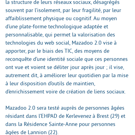
la structure de leurs réseaux sociaux, désagrégés
souvent par l’isolement, par leur fragilité, par leur
affaiblissement physique ou cognitif. Au moyen
d’une plate-forme technologique adaptée et
personnalisable, qui permet la valorisation des
technologies du web social, Mazadoo 2.0 vise à
apporter, par le biais des TIC, des moyens de
reconquête d’une identité sociale que ces personnes
ont vue et voient se déliter jour après jour ; il vise,
autrement dit, à améliorer leur quotidien par la mise
à leur disposition d’outils de maintien,
d’enrichissement voire de création de liens sociaux.
Mazadoo 2.0 sera testé auprès de personnes âgées
résidant dans l’EHPAD de Kerlevenez à Brest (29) et
dans la Résidence Sainte-Anne pour personnes
âgées de Lannion (22).