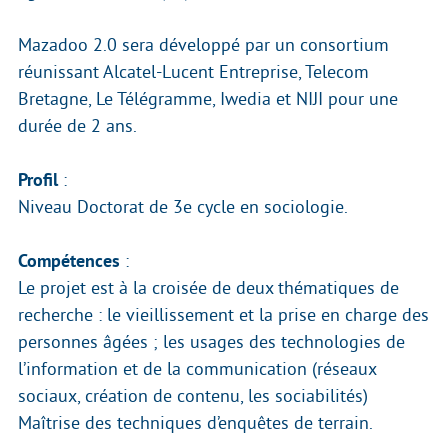
Mazadoo 2.0 sera développé par un consortium
réunissant Alcatel-Lucent Entreprise, Telecom
Bretagne, Le Télégramme, Iwedia et NIJI pour une
durée de 2 ans.
Profil
:
Niveau Doctorat de 3e cycle en sociologie.
Compétences
:
Le projet est à la croisée de deux thématiques de
recherche : le vieillissement et la prise en charge des
personnes âgées ; les usages des technologies de
l’information et de la communication (réseaux
sociaux, création de contenu, les sociabilités)
Maîtrise des techniques d’enquêtes de terrain.