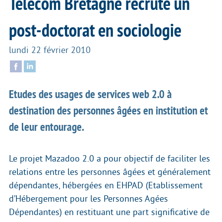
Telecom Bretagne recrute un
post-doctorat en sociologie
lundi 22 février 2010
Etudes des usages de services web 2.0 à
destination des personnes âgées en institution et
de leur entourage.
Le projet Mazadoo 2.0 a pour objectif de faciliter les
relations entre les personnes âgées et généralement
dépendantes, hébergées en EHPAD (Etablissement
d’Hébergement pour les Personnes Agées
Dépendantes) en restituant une part significative de