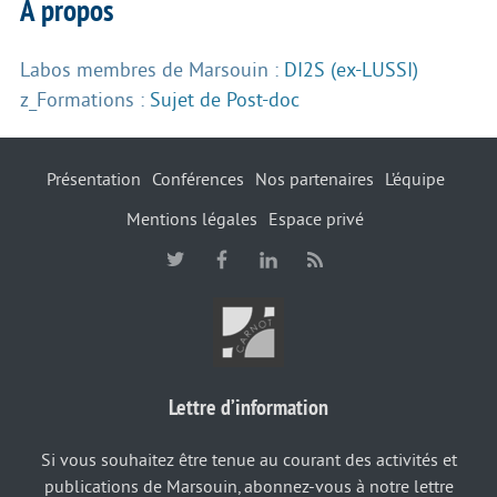
À propos
Labos membres de Marsouin :
DI2S (ex-LUSSI)
z_Formations :
Sujet de Post-doc
Présentation
Conférences
Nos partenaires
L’équipe
Mentions légales
Espace privé
Lettre d’information
Si vous souhaitez être tenue au courant des activités et
publications de Marsouin, abonnez-vous à notre lettre