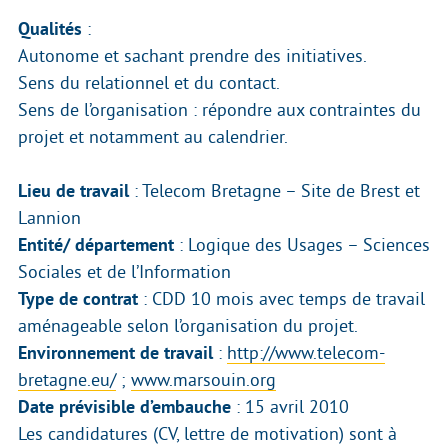
Qualités
:
Autonome et sachant prendre des initiatives.
Sens du relationnel et du contact.
Sens de l’organisation : répondre aux contraintes du
projet et notamment au calendrier.
Lieu de travail
: Telecom Bretagne – Site de Brest et
Lannion
Entité/ département
: Logique des Usages – Sciences
Sociales et de l’Information
Type de contrat
: CDD 10 mois avec temps de travail
aménageable selon l’organisation du projet.
Environnement de travail
:
http://www.telecom-
bretagne.eu/
;
www.marsouin.org
Date prévisible d’embauche
: 15 avril 2010
Les candidatures (CV, lettre de motivation) sont à