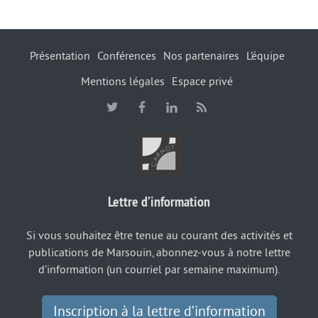
Présentation
Conférences
Nos partenaires
L’équipe
Mentions légales
Espace privé
Lettre d’information
Si vous souhaitez être tenue au courant des activités et
publications de Marsouin, abonnez-vous à notre lettre
d’information (un courriel par semaine maximum).
Inscription à la lettre d’information