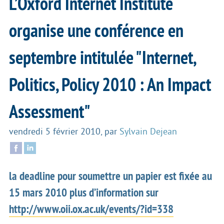
L’Oxford Internet Institute
organise une conférence en
septembre intitulée "Internet,
Politics, Policy 2010 : An Impact
Assessment"
vendredi 5 février 2010
,
par
Sylvain Dejean
la deadline pour soumettre un papier est fixée au
15 mars 2010 plus d’information sur
http://www.oii.ox.ac.uk/events/?id=338