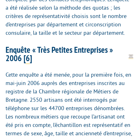
a été réalisée selon la méthode des quotas ; les
critères de représentativité choisis sont le nombre
d’entreprises par département et circonscription
consulaire, la taille et le secteur par département.
Enquête « Très Petites Entreprises »
2006
[
6
]
Cette enquête a été menée, pour la première fois, en
mai-juin 2006 auprès des entreprises inscrites au
registre de la Chambre régionale de Métiers de
Bretagne. 2550 artisans ont été interrogés par
téléphone sur les 44700 entreprises dénombrées.
Les nombreux métiers que recoupe l’artisanat ont
été pris en compte, l’échantillon est représentatif en
termes de sexe, âge, taille et ancienneté d’entreprise,