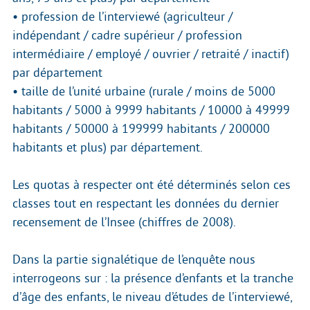
• profession de l’interviewé (agriculteur /
indépendant / cadre supérieur / profession
intermédiaire / employé / ouvrier / retraité / inactif)
par département
• taille de l’unité urbaine (rurale / moins de 5000
habitants / 5000 à 9999 habitants / 10000 à 49999
habitants / 50000 à 199999 habitants / 200000
habitants et plus) par département.
Les quotas à respecter ont été déterminés selon ces
classes tout en respectant les données du dernier
recensement de l’Insee (chiffres de 2008).
Dans la partie signalétique de l’enquête nous
interrogeons sur : la présence d’enfants et la tranche
d’âge des enfants, le niveau d’études de l’interviewé,