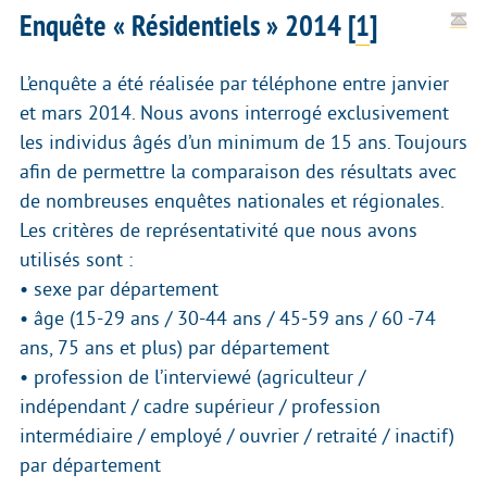
Enquête « Résidentiels » 2014
[
1
]
L’enquête a été réalisée par téléphone entre janvier
et mars 2014. Nous avons interrogé exclusivement
les individus âgés d’un minimum de 15 ans. Toujours
afin de permettre la comparaison des résultats avec
de nombreuses enquêtes nationales et régionales.
Les critères de représentativité que nous avons
utilisés sont :
• sexe par département
• âge (15-29 ans / 30-44 ans / 45-59 ans / 60 -74
ans, 75 ans et plus) par département
• profession de l’interviewé (agriculteur /
indépendant / cadre supérieur / profession
intermédiaire / employé / ouvrier / retraité / inactif)
par département