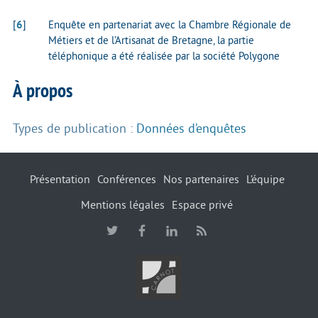
[
6
]
Enquête en partenariat avec la Chambre Régionale de
Métiers et de l’Artisanat de Bretagne, la partie
téléphonique a été réalisée par la société Polygone
À propos
Types de publication :
Données d’enquêtes
Présentation
Conférences
Nos partenaires
L’équipe
Mentions légales
Espace privé