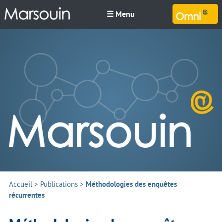
☰ Menu
M
Accueil
>
Publications
>
Méthodologies des enquêtes
récurrentes