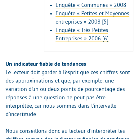
Enquête « Communes » 2008
Enquête « Petites et Moyennes
entreprises » 2008
[5]
Enquête « Très Petites
Entreprises » 2006
[6]
Un indicateur fiable de tendances
Le lecteur doit garder à l’esprit que ces chiffres sont
des approximations et que, par exemple, une
variation d’un ou deux points de pourcentage des
réponses à une question ne peut pas être
interprétée, car nous sommes dans l’intervalle
d’incertitude.
Nous conseillons donc au lecteur d’interpréter les