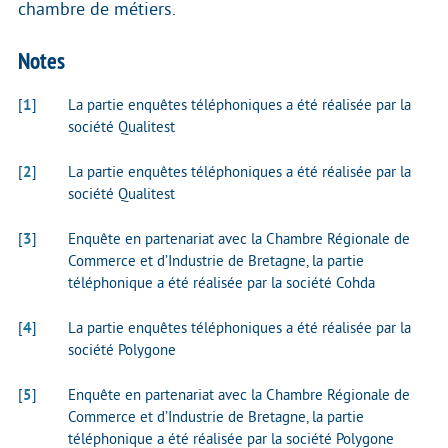
chambre de métiers.
Notes
[
1
]
La partie enquêtes téléphoniques a été réalisée par la
société Qualitest
[
2
]
La partie enquêtes téléphoniques a été réalisée par la
société Qualitest
[
3
]
Enquête en partenariat avec la Chambre Régionale de
Commerce et d’Industrie de Bretagne, la partie
téléphonique a été réalisée par la société Cohda
[
4
]
La partie enquêtes téléphoniques a été réalisée par la
société Polygone
[
5
]
Enquête en partenariat avec la Chambre Régionale de
Commerce et d’Industrie de Bretagne, la partie
téléphonique a été réalisée par la société Polygone