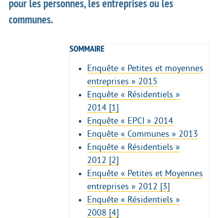
pour les personnes, les entreprises ou les
communes.
SOMMAIRE
Enquête « Petites et moyennes
entreprises » 2015
Enquête « Résidentiels »
2014
[1]
Enquête « EPCI » 2014
Enquête « Communes » 2013
Enquête « Résidentiels »
2012
[2]
Enquête « Petites et Moyennes
entreprises » 2012
[3]
Enquête « Résidentiels »
2008
[4]