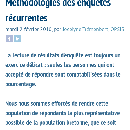
Méthodologies des enquêtes
récurrentes
mardi 2 février 2010
,
par
Jocelyne Trémenbert
,
OPSIS
La lecture de résultats d’enquête est toujours un
exercice délicat : seules les personnes qui ont
accepté de répondre sont comptabilisées dans le
pourcentage.
Nous nous sommes efforcés de rendre cette
population de répondants la plus représentative
possible de la population bretonne, que ce soit