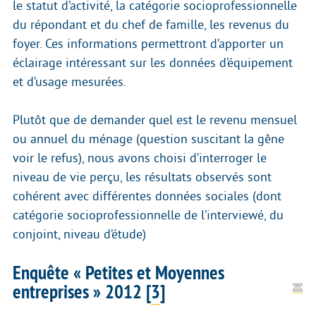
le statut d’activité, la catégorie socioprofessionnelle
du répondant et du chef de famille, les revenus du
foyer. Ces informations permettront d’apporter un
éclairage intéressant sur les données d’équipement
et d’usage mesurées.
Plutôt que de demander quel est le revenu mensuel
ou annuel du ménage (question suscitant la gêne
voir le refus), nous avons choisi d’interroger le
niveau de vie perçu, les résultats observés sont
cohérent avec différentes données sociales (dont
catégorie socioprofessionnelle de l’interviewé, du
conjoint, niveau d’étude)
Enquête « Petites et Moyennes
entreprises » 2012
[
3
]