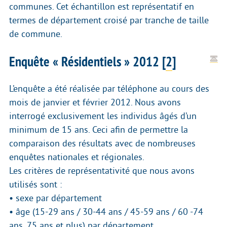
communes. Cet échantillon est représentatif en
termes de département croisé par tranche de taille
de commune.
Enquête « Résidentiels » 2012
[
2
]
L’enquête a été réalisée par téléphone au cours des
mois de janvier et février 2012. Nous avons
interrogé exclusivement les individus âgés d’un
minimum de 15 ans. Ceci afin de permettre la
comparaison des résultats avec de nombreuses
enquêtes nationales et régionales.
Les critères de représentativité que nous avons
utilisés sont :
• sexe par département
• âge (15-29 ans / 30-44 ans / 45-59 ans / 60 -74
ans, 75 ans et plus) par département