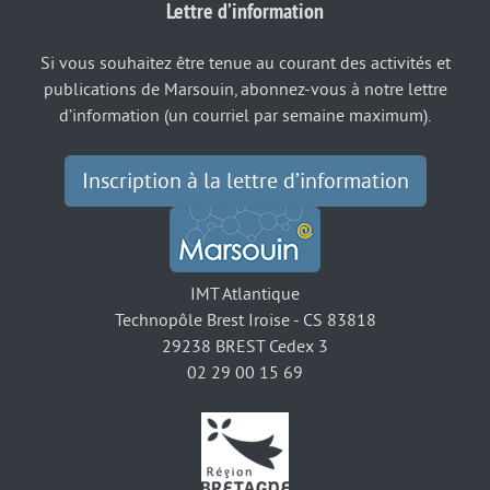
Lettre d’information
Si vous souhaitez être tenue au courant des activités et
publications de Marsouin, abonnez-vous à notre lettre
d’information (un courriel par semaine maximum).
Inscription à la lettre d’information
IMT Atlantique
Technopôle Brest Iroise - CS 83818
29238 BREST Cedex 3
02 29 00 15 69