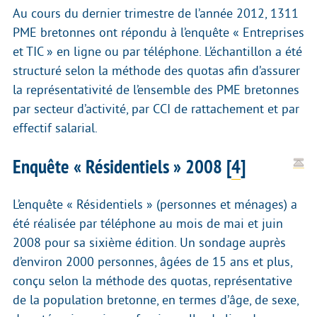
Au cours du dernier trimestre de l’année 2012, 1311
PME bretonnes ont répondu à l’enquête « Entreprises
et TIC » en ligne ou par téléphone. L’échantillon a été
structuré selon la méthode des quotas afin d’assurer
la représentativité de l’ensemble des PME bretonnes
par secteur d’activité, par CCI de rattachement et par
effectif salarial.
Enquête « Résidentiels » 2008
[
4
]
L’enquête « Résidentiels » (personnes et ménages) a
été réalisée par téléphone au mois de mai et juin
2008 pour sa sixième édition. Un sondage auprès
d’environ 2000 personnes, âgées de 15 ans et plus,
conçu selon la méthode des quotas, représentative
de la population bretonne, en termes d’âge, de sexe,