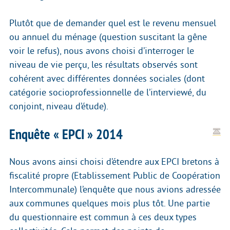
Plutôt que de demander quel est le revenu mensuel
ou annuel du ménage (question suscitant la gêne
voir le refus), nous avons choisi d’interroger le
niveau de vie perçu, les résultats observés sont
cohérent avec différentes données sociales (dont
catégorie socioprofessionnelle de l’interviewé, du
conjoint, niveau d’étude).
Enquête « EPCI » 2014
Nous avons ainsi choisi d’étendre aux EPCI bretons à
fiscalité propre (Etablissement Public de Coopération
Intercommunale) l’enquête que nous avions adressée
aux communes quelques mois plus tôt. Une partie
du questionnaire est commun à ces deux types