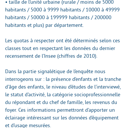
• taille de l’unité urbaine (rurale / moins de 5000
habitants / 5000 à 9999 habitants / 10000 à 49999
habitants / 50000 à 199999 habitants / 200000
habitants et plus) par département.
Les quotas à respecter ont été déterminés selon ces
classes tout en respectant les données du dernier
recensement de l’Insee (chiffres de 2010).
Dans la partie signalétique de l’enquête nous
interrogeons sur : la présence d’enfants et la tranche
d’âge des enfants, le niveau d’études de l’interviewé,
le statut d’activité, la catégorie socioprofessionnelle
du répondant et du chef de famille, les revenus du
foyer. Ces informations permettront d’apporter un
éclairage intéressant sur les données d’équipement
et d’usage mesurées.