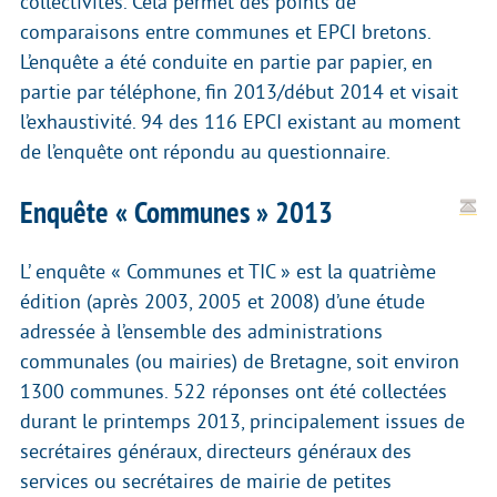
collectivités. Cela permet des points de
comparaisons entre communes et EPCI bretons.
L’enquête a été conduite en partie par papier, en
partie par téléphone, fin 2013/début 2014 et visait
l’exhaustivité. 94 des 116 EPCI existant au moment
de l’enquête ont répondu au questionnaire.
Enquête « Communes » 2013
L’ enquête « Communes et TIC » est la quatrième
édition (après 2003, 2005 et 2008) d’une étude
adressée à l’ensemble des administrations
communales (ou mairies) de Bretagne, soit environ
1300 communes. 522 réponses ont été collectées
durant le printemps 2013, principalement issues de
secrétaires généraux, directeurs généraux des
services ou secrétaires de mairie de petites