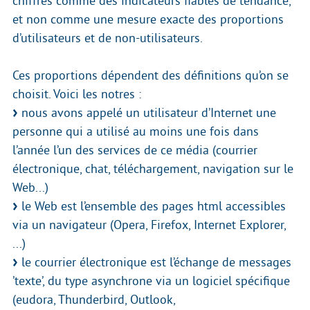
chiffres comme des indicateurs fiables de tendance,
et non comme une mesure exacte des proportions
d’utilisateurs et de non-utilisateurs.
Ces proportions dépendent des définitions qu’on se
choisit. Voici les notres :
nous avons appelé un utilisateur d’Internet une
personne qui a utilisé au moins une fois dans
l’année l’un des services de ce média (courrier
électronique, chat, téléchargement, navigation sur le
Web...)
le Web est l’ensemble des pages html accessibles
via un navigateur (Opera, Firefox, Internet Explorer,
...)
le courrier électronique est l’échange de messages
’texte’, du type asynchrone via un logiciel spécifique
(eudora, Thunderbird, Outlook,