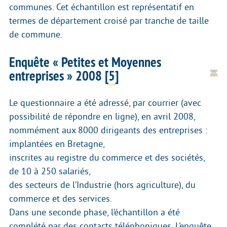
communes. Cet échantillon est représentatif en
termes de département croisé par tranche de taille
de commune.
Enquête « Petites et Moyennes
entreprises » 2008
[
5
]
Le questionnaire a été adressé, par courrier (avec
possibilité de répondre en ligne), en avril 2008,
nommément aux 8000 dirigeants des entreprises :
implantées en Bretagne,
inscrites au registre du commerce et des sociétés,
de 10 à 250 salariés,
des secteurs de l’Industrie (hors agriculture), du
commerce et des services.
Dans une seconde phase, l’échantillon a été
complété par des contacts téléphoniques. L’enquête