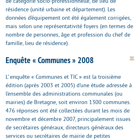
de catégorie socio-professionnelle, de lieu de
résidence (unité urbaine et département). Les
données d’équipement ont été également corrigées,
mais selon une représentativité foyers (en termes de
nombre de personnes, âge et profession du chef de
famille, lieu de résidence).
Enquête « Communes » 2008
L’ enquête « Communes et TIC » est la troisième
édition (après 2003 et 2005) d’une étude adressée à
l’ensemble des administrations communales (ou
mairies) de Bretagne, soit environ 1300 communes.
476 réponses ont été collectées durant les mois de
novembre et décembre 2007, principalement issues
de secrétaires généraux, directeurs généraux des
services ou secrétaires de mairie de petites