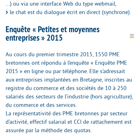
...) ou via une interface Web du type webmail,
le chat est du dialogue écrit en direct (synchrone).
Enquête « Petites et moyennes
entreprises » 2015
Au cours du premier trimestre 2015, 1550 PME
bretonnes ont répondu à l’enquête « Enquête PME
2015 » en ligne ou par téléphone. Elle s’adressait
aux entreprises implantées en Bretagne, inscrites au
registre du commerce et des sociétés de 10 à 250
salariés des secteurs de l’industrie (hors agriculture),
du commerce et des services.
La représentativité des PME bretonnes par secteur
d’activité, effectif salarial et CCI de rattachement est
assurée par la méthode des quotas.